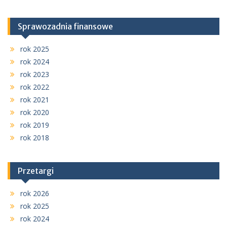
Sprawozadnia finansowe
rok 2025
rok 2024
rok 2023
rok 2022
rok 2021
rok 2020
rok 2019
rok 2018
Przetargi
rok 2026
rok 2025
rok 2024