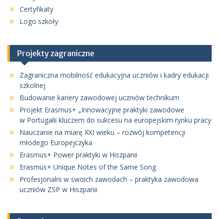
Certyfikaty
Logo szkoły
Projekty zagraniczne
Zagraniczna mobilność edukacyjna uczniów i kadry edukacji
szkolnej
Budowanie kariery zawodowej uczniów technikum
Projekt Erasmus+ „Innowacyjne praktyki zawodowe
w Portugalii kluczem do sukcesu na europejskim rynku pracy
Nauczanie na miarę XXI wieku – rozwój kompetencji
młodego Europejczyka
Erasmus+ Power praktyki w Hiszpanii
Erasmus+ Unique Notes of the Same Song
Profesjonalni w swoich zawodach – praktyka zawodowa
uczniów ZSP w Hiszpanii