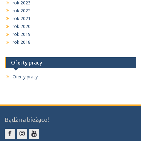
rok 2023
rok 2022
rok 2021
rok 2020
rok 2019
rok 2018
Oferty pracy
Oferty pracy
Bądź na bieżąco!