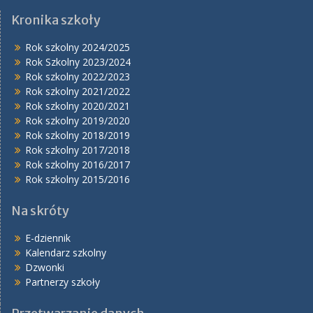
Facebook
Instagram
YouTube
Kronika szkoły
Rok szkolny 2024/2025
Rok Szkolny 2023/2024
Rok szkolny 2022/2023
Rok szkolny 2021/2022
Rok szkolny 2020/2021
Rok szkolny 2019/2020
Rok szkolny 2018/2019
Rok szkolny 2017/2018
Rok szkolny 2016/2017
Rok szkolny 2015/2016
Na skróty
E-dziennik
Kalendarz szkolny
Dzwonki
Partnerzy szkoły