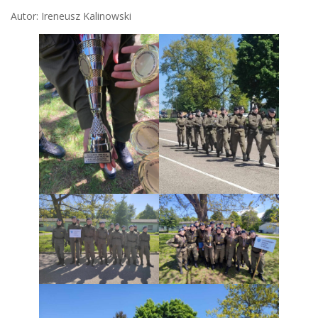
Autor: Ireneusz Kalinowski