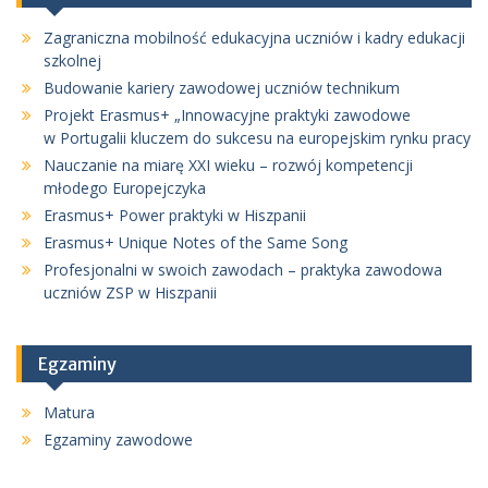
Zagraniczna mobilność edukacyjna uczniów i kadry edukacji
szkolnej
Budowanie kariery zawodowej uczniów technikum
Projekt Erasmus+ „Innowacyjne praktyki zawodowe
w Portugalii kluczem do sukcesu na europejskim rynku pracy
Nauczanie na miarę XXI wieku – rozwój kompetencji
młodego Europejczyka
Erasmus+ Power praktyki w Hiszpanii
Erasmus+ Unique Notes of the Same Song
Profesjonalni w swoich zawodach – praktyka zawodowa
uczniów ZSP w Hiszpanii
Egzaminy
Matura
Egzaminy zawodowe