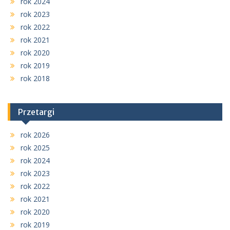
rok 2024
rok 2023
rok 2022
rok 2021
rok 2020
rok 2019
rok 2018
Przetargi
rok 2026
rok 2025
rok 2024
rok 2023
rok 2022
rok 2021
rok 2020
rok 2019