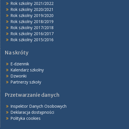
Rok szkolny 2021/2022
Rok szkolny 2020/2021
Rok szkolny 2019/2020
Rok szkolny 2018/2019
Rok szkolny 2017/2018
Rok szkolny 2016/2017
Rok szkolny 2015/2016
Na skróty
E-dziennik
Kalendarz szkolny
Dzwonki
Partnerzy szkoły
Przetwarzanie danych
Inspektor Danych Osobowych
Deklaracja dostępności
Polityka cookies