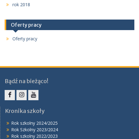
rok 2018
Oferty pracy
Oferty pracy
Bądź na bieżąco!
Facebook
Instagram
YouTube
Kronika szkoły
Rok szkolny 2024/2025
Rok Szkolny 2023/2024
Rok szkolny 2022/2023