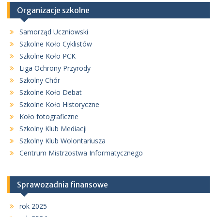
Organizacje szkolne
Samorząd Uczniowski
Szkolne Koło Cyklistów
Szkolne Koło PCK
Liga Ochrony Przyrody
Szkolny Chór
Szkolne Koło Debat
Szkolne Koło Historyczne
Koło fotograficzne
Szkolny Klub Mediacji
Szkolny Klub Wolontariusza
Centrum Mistrzostwa Informatycznego
Sprawozadnia finansowe
rok 2025