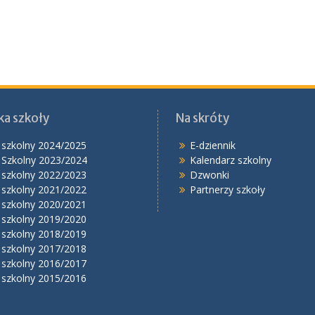
ka szkoły
Na skróty
 szkolny 2024/2025
E-dziennik
 Szkolny 2023/2024
Kalendarz szkolny
 szkolny 2022/2023
Dzwonki
 szkolny 2021/2022
Partnerzy szkoły
 szkolny 2020/2021
 szkolny 2019/2020
 szkolny 2018/2019
 szkolny 2017/2018
 szkolny 2016/2017
 szkolny 2015/2016