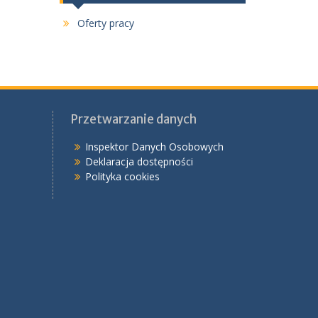
Oferty pracy
Przetwarzanie danych
Inspektor Danych Osobowych
Deklaracja dostępności
Polityka cookies