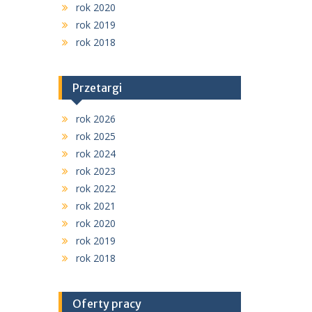
rok 2020
rok 2019
rok 2018
Przetargi
rok 2026
rok 2025
rok 2024
rok 2023
rok 2022
rok 2021
rok 2020
rok 2019
rok 2018
Oferty pracy