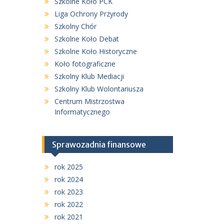
Szkolne Koło PCK
Liga Ochrony Przyrody
Szkolny Chór
Szkolne Koło Debat
Szkolne Koło Historyczne
Koło fotograficzne
Szkolny Klub Mediacji
Szkolny Klub Wolontariusza
Centrum Mistrzostwa
Informatycznego
Sprawozadnia finansowe
rok 2025
rok 2024
rok 2023
rok 2022
rok 2021