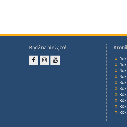
Bądź na bieżąco!
Kroni
Rok
Rok
Facebook
Instagram
YouTube
Rok
Rok
Rok
Rok
Rok
Rok
Rok
Rok