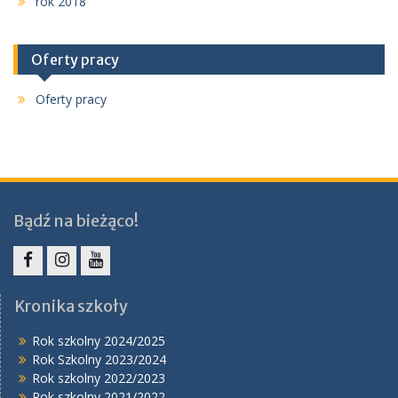
rok 2018
Oferty pracy
Oferty pracy
Bądź na bieżąco!
Facebook
Instagram
YouTube
Kronika szkoły
Rok szkolny 2024/2025
Rok Szkolny 2023/2024
Rok szkolny 2022/2023
Rok szkolny 2021/2022