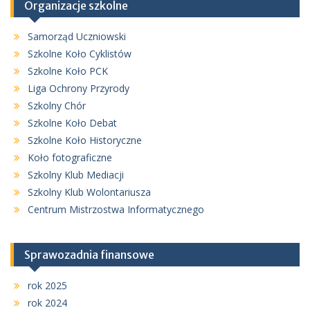
Organizacje szkolne
Samorząd Uczniowski
Szkolne Koło Cyklistów
Szkolne Koło PCK
Liga Ochrony Przyrody
Szkolny Chór
Szkolne Koło Debat
Szkolne Koło Historyczne
Koło fotograficzne
Szkolny Klub Mediacji
Szkolny Klub Wolontariusza
Centrum Mistrzostwa Informatycznego
Sprawozadnia finansowe
rok 2025
rok 2024