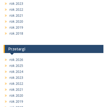
rok 2023
rok 2022
rok 2021
rok 2020
rok 2019
rok 2018
Przetargi
rok 2026
rok 2025
rok 2024
rok 2023
rok 2022
rok 2021
rok 2020
rok 2019