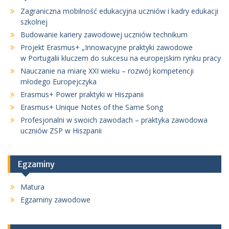
Zagraniczna mobilność edukacyjna uczniów i kadry edukacji
szkolnej
Budowanie kariery zawodowej uczniów technikum
Projekt Erasmus+ „Innowacyjne praktyki zawodowe
w Portugalii kluczem do sukcesu na europejskim rynku pracy
Nauczanie na miarę XXI wieku – rozwój kompetencji
młodego Europejczyka
Erasmus+ Power praktyki w Hiszpanii
Erasmus+ Unique Notes of the Same Song
Profesjonalni w swoich zawodach – praktyka zawodowa
uczniów ZSP w Hiszpanii
Egzaminy
Matura
Egzaminy zawodowe