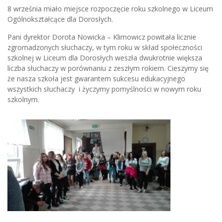
8 września miało miejsce rozpoczęcie roku szkolnego w Liceum
Ogólnokształcące dla Dorosłych.
Pani dyrektor Dorota Nowicka – Klimowicz powitała licznie
zgromadzonych słuchaczy, w tym roku w skład społeczności
szkolnej w Liceum dla Dorosłych weszła dwukrotnie większa
liczba słuchaczy w porównaniu z zeszłym rokiem. Cieszymy się
że nasza szkoła jest gwarantem sukcesu edukacyjnego
wszystkich słuchaczy i życzymy pomyślności w nowym roku
szkolnym.