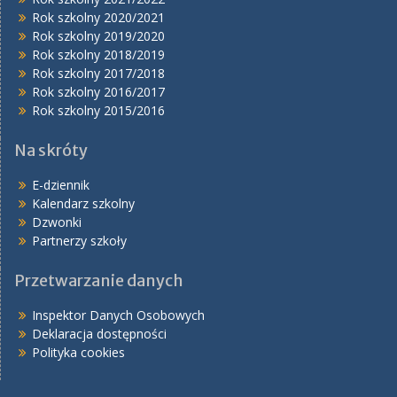
Rok szkolny 2020/2021
Rok szkolny 2019/2020
Rok szkolny 2018/2019
Rok szkolny 2017/2018
Rok szkolny 2016/2017
Rok szkolny 2015/2016
Na skróty
E-dziennik
Kalendarz szkolny
Dzwonki
Partnerzy szkoły
Przetwarzanie danych
Inspektor Danych Osobowych
Deklaracja dostępności
Polityka cookies