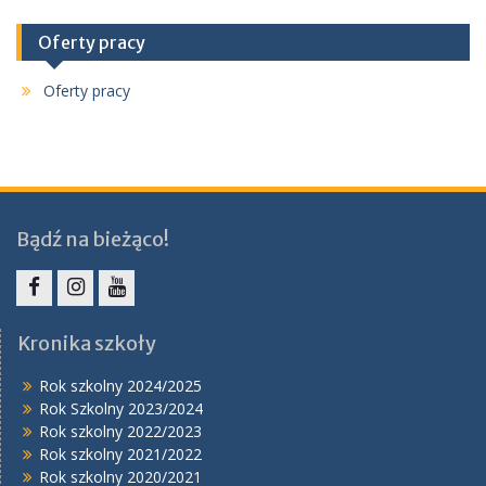
Oferty pracy
Oferty pracy
Bądź na bieżąco!
Facebook
Instagram
YouTube
Kronika szkoły
Rok szkolny 2024/2025
Rok Szkolny 2023/2024
Rok szkolny 2022/2023
Rok szkolny 2021/2022
Rok szkolny 2020/2021