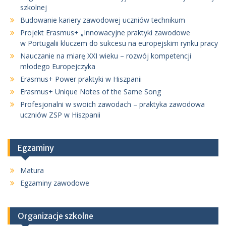
szkolnej
Budowanie kariery zawodowej uczniów technikum
Projekt Erasmus+ „Innowacyjne praktyki zawodowe
w Portugalii kluczem do sukcesu na europejskim rynku pracy
Nauczanie na miarę XXI wieku – rozwój kompetencji
młodego Europejczyka
Erasmus+ Power praktyki w Hiszpanii
Erasmus+ Unique Notes of the Same Song
Profesjonalni w swoich zawodach – praktyka zawodowa
uczniów ZSP w Hiszpanii
Egzaminy
Matura
Egzaminy zawodowe
Organizacje szkolne