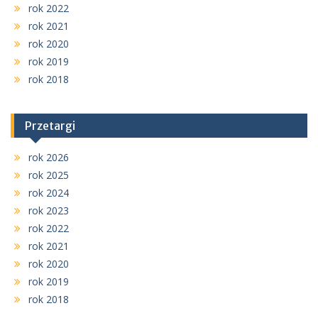
rok 2022
rok 2021
rok 2020
rok 2019
rok 2018
Przetargi
rok 2026
rok 2025
rok 2024
rok 2023
rok 2022
rok 2021
rok 2020
rok 2019
rok 2018