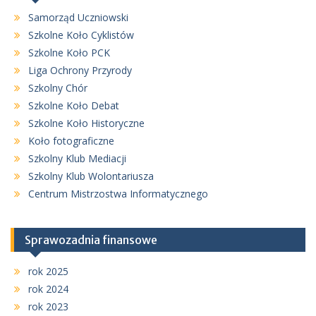
Samorząd Uczniowski
Szkolne Koło Cyklistów
Szkolne Koło PCK
Liga Ochrony Przyrody
Szkolny Chór
Szkolne Koło Debat
Szkolne Koło Historyczne
Koło fotograficzne
Szkolny Klub Mediacji
Szkolny Klub Wolontariusza
Centrum Mistrzostwa Informatycznego
Sprawozadnia finansowe
rok 2025
rok 2024
rok 2023