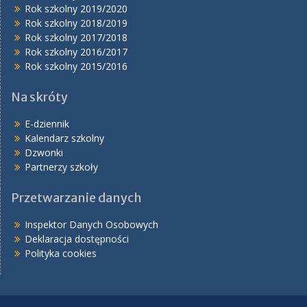
Rok szkolny 2019/2020
Rok szkolny 2018/2019
Rok szkolny 2017/2018
Rok szkolny 2016/2017
Rok szkolny 2015/2016
Na skróty
E-dziennik
Kalendarz szkolny
Dzwonki
Partnerzy szkoły
Przetwarzanie danych
Inspektor Danych Osobowych
Deklaracja dostępności
Polityka cookies