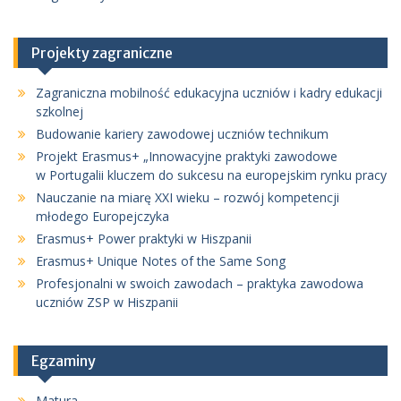
Projekty zagraniczne
Zagraniczna mobilność edukacyjna uczniów i kadry edukacji
szkolnej
Budowanie kariery zawodowej uczniów technikum
Projekt Erasmus+ „Innowacyjne praktyki zawodowe
w Portugalii kluczem do sukcesu na europejskim rynku pracy
Nauczanie na miarę XXI wieku – rozwój kompetencji
młodego Europejczyka
Erasmus+ Power praktyki w Hiszpanii
Erasmus+ Unique Notes of the Same Song
Profesjonalni w swoich zawodach – praktyka zawodowa
uczniów ZSP w Hiszpanii
Egzaminy
Matura