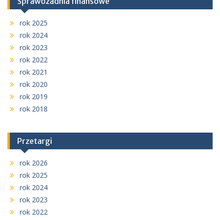
Sprawozadnia finansowe
rok 2025
rok 2024
rok 2023
rok 2022
rok 2021
rok 2020
rok 2019
rok 2018
Przetargi
rok 2026
rok 2025
rok 2024
rok 2023
rok 2022