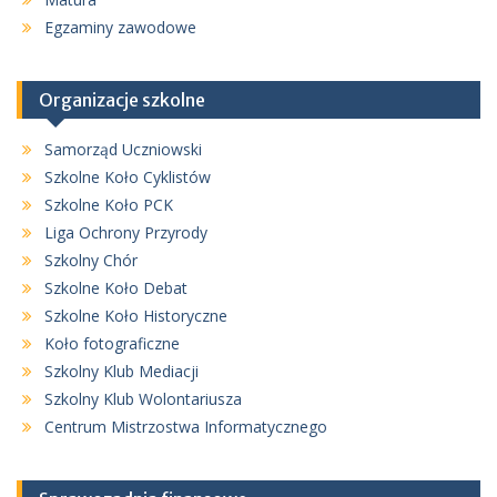
Egzaminy zawodowe
Organizacje szkolne
Samorząd Uczniowski
Szkolne Koło Cyklistów
Szkolne Koło PCK
Liga Ochrony Przyrody
Szkolny Chór
Szkolne Koło Debat
Szkolne Koło Historyczne
Koło fotograficzne
Szkolny Klub Mediacji
Szkolny Klub Wolontariusza
Centrum Mistrzostwa Informatycznego