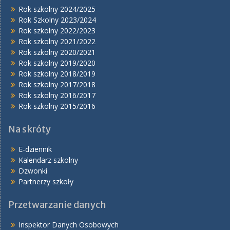
Rok szkolny 2024/2025
Rok Szkolny 2023/2024
Rok szkolny 2022/2023
Rok szkolny 2021/2022
Rok szkolny 2020/2021
Rok szkolny 2019/2020
Rok szkolny 2018/2019
Rok szkolny 2017/2018
Rok szkolny 2016/2017
Rok szkolny 2015/2016
Na skróty
E-dziennik
Kalendarz szkolny
Dzwonki
Partnerzy szkoły
Przetwarzanie danych
Inspektor Danych Osobowych