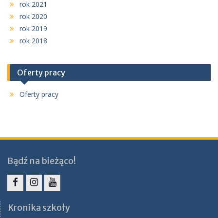
rok 2021
rok 2020
rok 2019
rok 2018
Oferty pracy
Oferty pracy
Bądź na bieżąco!
Facebook
Instagram
YouTube
Kronika szkoły