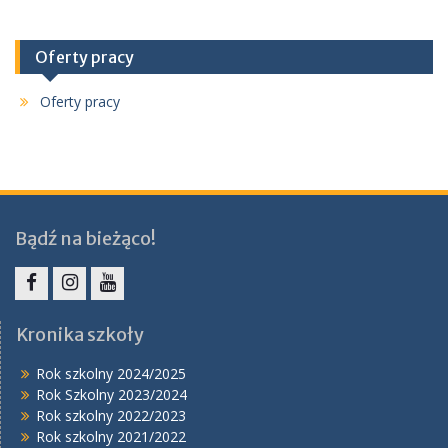
Oferty pracy
Oferty pracy
Bądź na bieżąco!
Facebook
Instagram
YouTube
Kronika szkoły
Rok szkolny 2024/2025
Rok Szkolny 2023/2024
Rok szkolny 2022/2023
Rok szkolny 2021/2022