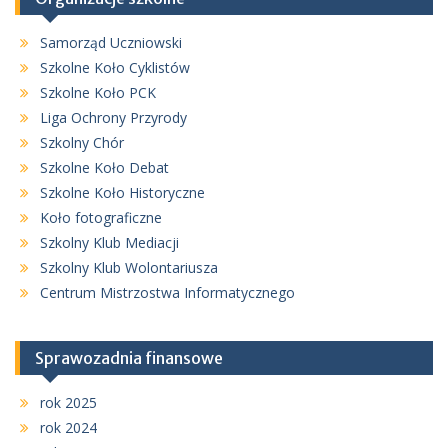
Samorząd Uczniowski
Szkolne Koło Cyklistów
Szkolne Koło PCK
Liga Ochrony Przyrody
Szkolny Chór
Szkolne Koło Debat
Szkolne Koło Historyczne
Koło fotograficzne
Szkolny Klub Mediacji
Szkolny Klub Wolontariusza
Centrum Mistrzostwa Informatycznego
Sprawozadnia finansowe
rok 2025
rok 2024