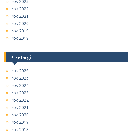
rok 2023
rok 2022
rok 2021
rok 2020
rok 2019
rok 2018
Przetargi
rok 2026
rok 2025
rok 2024
rok 2023
rok 2022
rok 2021
rok 2020
rok 2019
rok 2018