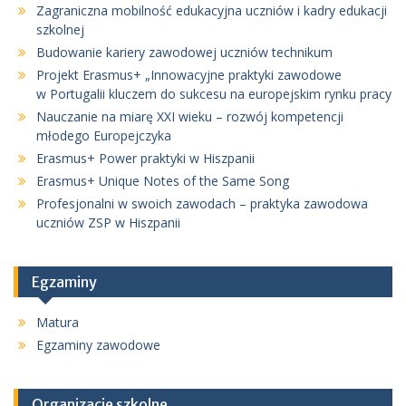
Zagraniczna mobilność edukacyjna uczniów i kadry edukacji
szkolnej
Budowanie kariery zawodowej uczniów technikum
Projekt Erasmus+ „Innowacyjne praktyki zawodowe
w Portugalii kluczem do sukcesu na europejskim rynku pracy
Nauczanie na miarę XXI wieku – rozwój kompetencji
młodego Europejczyka
Erasmus+ Power praktyki w Hiszpanii
Erasmus+ Unique Notes of the Same Song
Profesjonalni w swoich zawodach – praktyka zawodowa
uczniów ZSP w Hiszpanii
Egzaminy
Matura
Egzaminy zawodowe
Organizacje szkolne