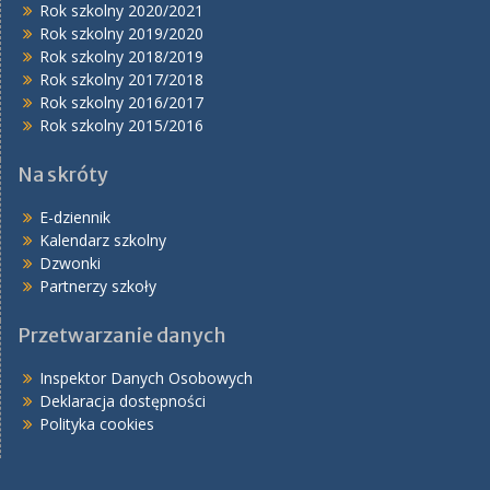
Rok szkolny 2020/2021
Rok szkolny 2019/2020
Rok szkolny 2018/2019
Rok szkolny 2017/2018
Rok szkolny 2016/2017
Rok szkolny 2015/2016
Na skróty
E-dziennik
Kalendarz szkolny
Dzwonki
Partnerzy szkoły
Przetwarzanie danych
Inspektor Danych Osobowych
Deklaracja dostępności
Polityka cookies