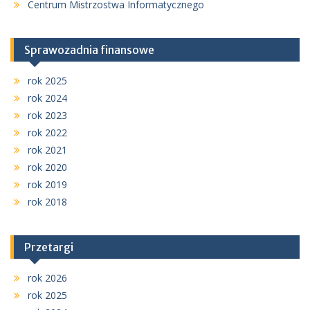
Centrum Mistrzostwa Informatycznego
Sprawozadnia finansowe
rok 2025
rok 2024
rok 2023
rok 2022
rok 2021
rok 2020
rok 2019
rok 2018
Przetargi
rok 2026
rok 2025