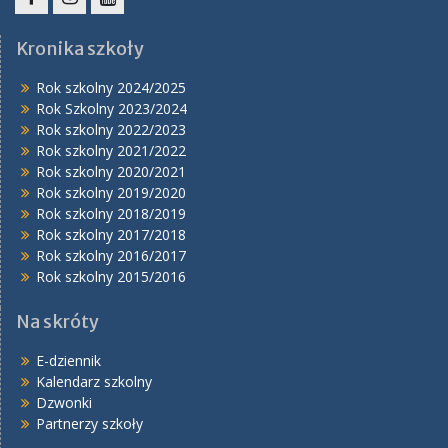
Facebook
Instagram
YouTube
Kronika szkoły
Rok szkolny 2024/2025
Rok Szkolny 2023/2024
Rok szkolny 2022/2023
Rok szkolny 2021/2022
Rok szkolny 2020/2021
Rok szkolny 2019/2020
Rok szkolny 2018/2019
Rok szkolny 2017/2018
Rok szkolny 2016/2017
Rok szkolny 2015/2016
Na skróty
E-dziennik
Kalendarz szkolny
Dzwonki
Partnerzy szkoły