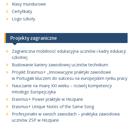
Klasy mundurowe
Certyfikaty
Logo szkoły
Projekty zagraniczne
Zagraniczna mobilność edukacyjna uczniów i kadry edukacji
szkolnej
Budowanie kariery zawodowej uczniów technikum
Projekt Erasmus+ „Innowacyjne praktyki zawodowe
w Portugalii kluczem do sukcesu na europejskim rynku pracy
Nauczanie na miarę XXI wieku – rozwój kompetencji
młodego Europejczyka
Erasmus+ Power praktyki w Hiszpanii
Erasmus+ Unique Notes of the Same Song
Profesjonalni w swoich zawodach – praktyka zawodowa
uczniów ZSP w Hiszpanii