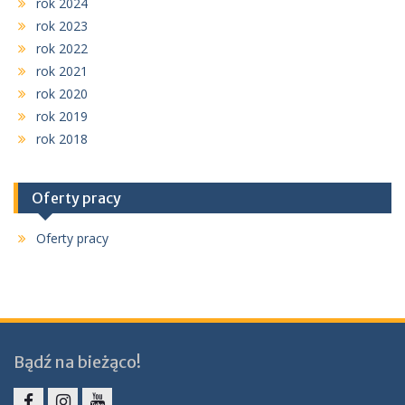
rok 2024
rok 2023
rok 2022
rok 2021
rok 2020
rok 2019
rok 2018
Oferty pracy
Oferty pracy
Bądź na bieżąco!