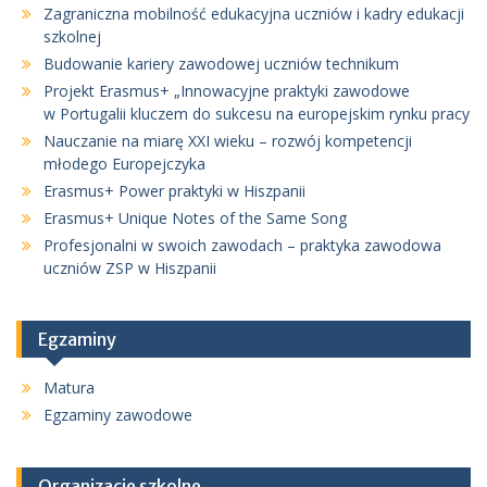
Zagraniczna mobilność edukacyjna uczniów i kadry edukacji
szkolnej
Budowanie kariery zawodowej uczniów technikum
Projekt Erasmus+ „Innowacyjne praktyki zawodowe
w Portugalii kluczem do sukcesu na europejskim rynku pracy
Nauczanie na miarę XXI wieku – rozwój kompetencji
młodego Europejczyka
Erasmus+ Power praktyki w Hiszpanii
Erasmus+ Unique Notes of the Same Song
Profesjonalni w swoich zawodach – praktyka zawodowa
uczniów ZSP w Hiszpanii
Egzaminy
Matura
Egzaminy zawodowe
Organizacje szkolne