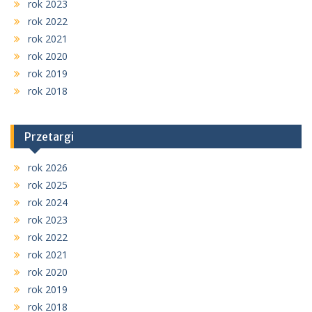
rok 2023
rok 2022
rok 2021
rok 2020
rok 2019
rok 2018
Przetargi
rok 2026
rok 2025
rok 2024
rok 2023
rok 2022
rok 2021
rok 2020
rok 2019
rok 2018