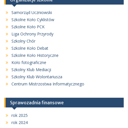
Samorząd Uczniowski
Szkolne Koło Cyklistów
Szkolne Koło PCK
Liga Ochrony Przyrody
Szkolny Chór
Szkolne Koło Debat
Szkolne Koło Historyczne
Koło fotograficzne
Szkolny Klub Mediacji
Szkolny Klub Wolontariusza
Centrum Mistrzostwa Informatycznego
Sprawozadnia finansowe
rok 2025
rok 2024