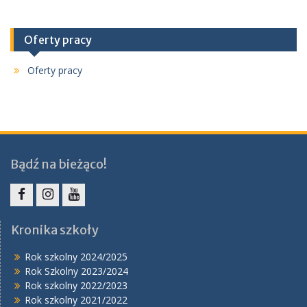
Oferty pracy
Oferty pracy
Bądź na bieżąco!
Facebook
Instagram
YouTube
Kronika szkoły
Rok szkolny 2024/2025
Rok Szkolny 2023/2024
Rok szkolny 2022/2023
Rok szkolny 2021/2022