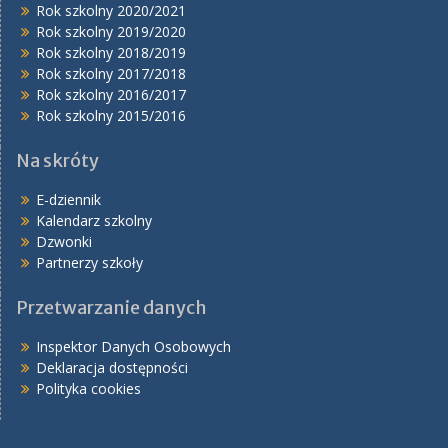
Rok szkolny 2020/2021
Rok szkolny 2019/2020
Rok szkolny 2018/2019
Rok szkolny 2017/2018
Rok szkolny 2016/2017
Rok szkolny 2015/2016
Na skróty
E-dziennik
Kalendarz szkolny
Dzwonki
Partnerzy szkoły
Przetwarzanie danych
Inspektor Danych Osobowych
Deklaracja dostępności
Polityka cookies