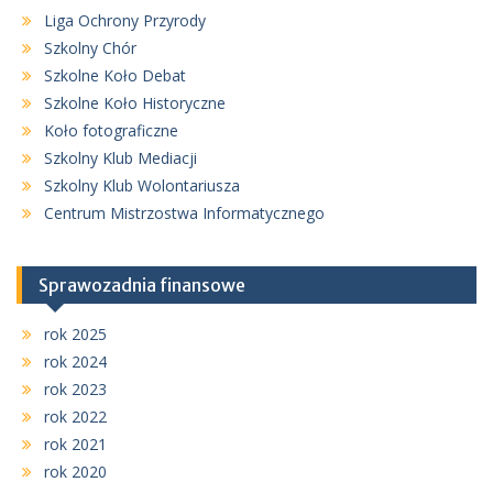
Liga Ochrony Przyrody
Szkolny Chór
Szkolne Koło Debat
Szkolne Koło Historyczne
Koło fotograficzne
Szkolny Klub Mediacji
Szkolny Klub Wolontariusza
Centrum Mistrzostwa Informatycznego
Sprawozadnia finansowe
rok 2025
rok 2024
rok 2023
rok 2022
rok 2021
rok 2020