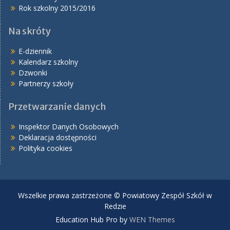
Rok szkolny 2015/2016
Na skróty
E-dziennik
Kalendarz szkolny
Dzwonki
Partnerzy szkoły
Przetwarzanie danych
Inspektor Danych Osobowych
Deklaracja dostępności
Polityka cookies
Wszelkie prawa zastrzeżone © Powiatowy Zespół Szkół w
Redzie
Education Hub Pro by
WEN Themes