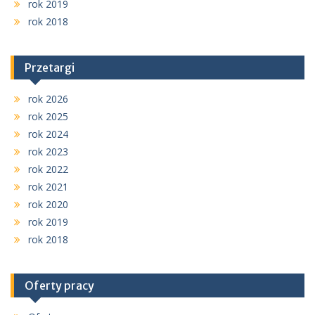
rok 2019
rok 2018
Przetargi
rok 2026
rok 2025
rok 2024
rok 2023
rok 2022
rok 2021
rok 2020
rok 2019
rok 2018
Oferty pracy