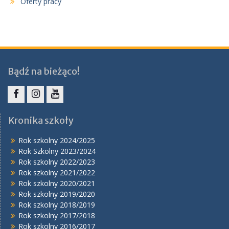
Oferty pracy
Bądź na bieżąco!
Facebook
Instagram
YouTube
Kronika szkoły
Rok szkolny 2024/2025
Rok Szkolny 2023/2024
Rok szkolny 2022/2023
Rok szkolny 2021/2022
Rok szkolny 2020/2021
Rok szkolny 2019/2020
Rok szkolny 2018/2019
Rok szkolny 2017/2018
Rok szkolny 2016/2017