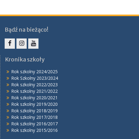
Bądź na bieżąco!
Facebook
Instagram
YouTube
Kronika szkoły
Rok szkolny 2024/2025
Rok Szkolny 2023/2024
Rok szkolny 2022/2023
Rok szkolny 2021/2022
Rok szkolny 2020/2021
Rok szkolny 2019/2020
Rok szkolny 2018/2019
Rok szkolny 2017/2018
Rok szkolny 2016/2017
Rok szkolny 2015/2016