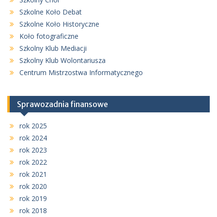
Szkolne Koło Debat
Szkolne Koło Historyczne
Koło fotograficzne
Szkolny Klub Mediacji
Szkolny Klub Wolontariusza
Centrum Mistrzostwa Informatycznego
Sprawozadnia finansowe
rok 2025
rok 2024
rok 2023
rok 2022
rok 2021
rok 2020
rok 2019
rok 2018