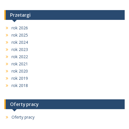
Przetargi
rok 2026
rok 2025
rok 2024
rok 2023
rok 2022
rok 2021
rok 2020
rok 2019
rok 2018
Oferty pracy
Oferty pracy