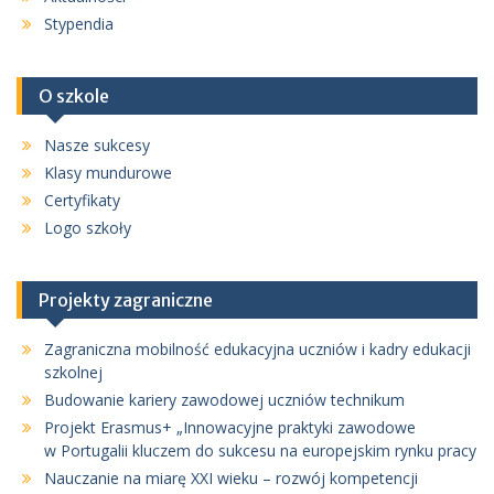
Stypendia
O szkole
Nasze sukcesy
Klasy mundurowe
Certyfikaty
Logo szkoły
Projekty zagraniczne
Zagraniczna mobilność edukacyjna uczniów i kadry edukacji
szkolnej
Budowanie kariery zawodowej uczniów technikum
Projekt Erasmus+ „Innowacyjne praktyki zawodowe
w Portugalii kluczem do sukcesu na europejskim rynku pracy
Nauczanie na miarę XXI wieku – rozwój kompetencji