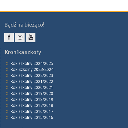
Bądź na bieżąco!
Facebook
Instagram
YouTube
Kronika szkoły
Rok szkolny 2024/2025
Rok Szkolny 2023/2024
Rok szkolny 2022/2023
Rok szkolny 2021/2022
Rok szkolny 2020/2021
Rok szkolny 2019/2020
Rok szkolny 2018/2019
Rok szkolny 2017/2018
Rok szkolny 2016/2017
Rok szkolny 2015/2016