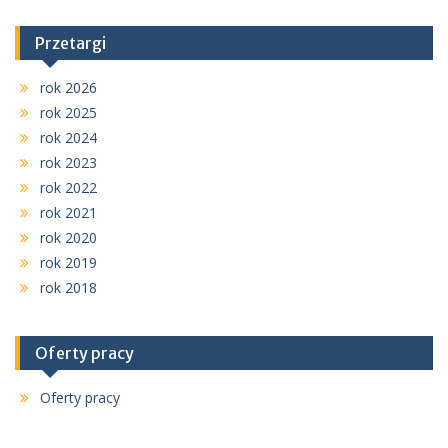
Przetargi
rok 2026
rok 2025
rok 2024
rok 2023
rok 2022
rok 2021
rok 2020
rok 2019
rok 2018
Oferty pracy
Oferty pracy