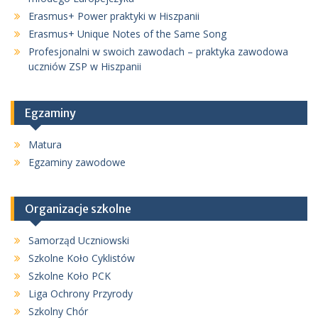
Erasmus+ Power praktyki w Hiszpanii
Erasmus+ Unique Notes of the Same Song
Profesjonalni w swoich zawodach – praktyka zawodowa
uczniów ZSP w Hiszpanii
Egzaminy
Matura
Egzaminy zawodowe
Organizacje szkolne
Samorząd Uczniowski
Szkolne Koło Cyklistów
Szkolne Koło PCK
Liga Ochrony Przyrody
Szkolny Chór