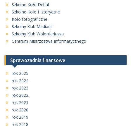
Szkolne Koło Debat
Szkolne Koło Historyczne
Koło fotograficzne
Szkolny Klub Mediacji
Szkolny Klub Wolontariusza
Centrum Mistrzostwa Informatycznego
Sprawozadnia finansowe
rok 2025
rok 2024
rok 2023
rok 2022
rok 2021
rok 2020
rok 2019
rok 2018