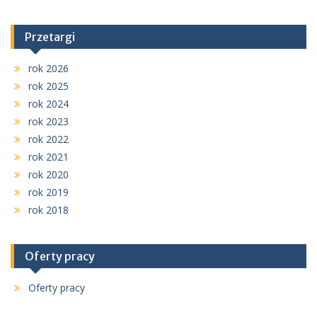
Przetargi
rok 2026
rok 2025
rok 2024
rok 2023
rok 2022
rok 2021
rok 2020
rok 2019
rok 2018
Oferty pracy
Oferty pracy