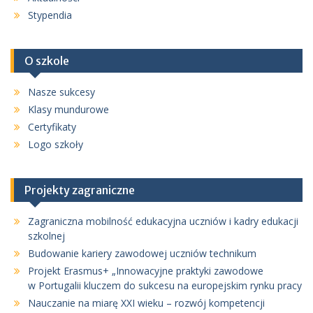
Stypendia
O szkole
Nasze sukcesy
Klasy mundurowe
Certyfikaty
Logo szkoły
Projekty zagraniczne
Zagraniczna mobilność edukacyjna uczniów i kadry edukacji
szkolnej
Budowanie kariery zawodowej uczniów technikum
Projekt Erasmus+ „Innowacyjne praktyki zawodowe
w Portugalii kluczem do sukcesu na europejskim rynku pracy
Nauczanie na miarę XXI wieku – rozwój kompetencji