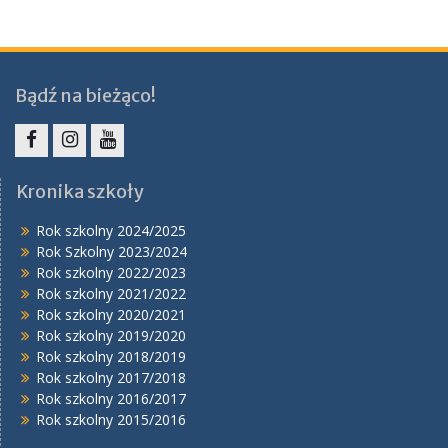
Bądź na bieżąco!
Facebook
Instagram
YouTube
Kronika szkoły
Rok szkolny 2024/2025
Rok Szkolny 2023/2024
Rok szkolny 2022/2023
Rok szkolny 2021/2022
Rok szkolny 2020/2021
Rok szkolny 2019/2020
Rok szkolny 2018/2019
Rok szkolny 2017/2018
Rok szkolny 2016/2017
Rok szkolny 2015/2016