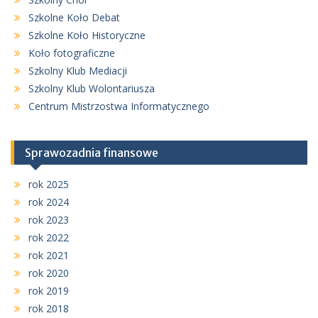
Szkolne Koło Debat
Szkolne Koło Historyczne
Koło fotograficzne
Szkolny Klub Mediacji
Szkolny Klub Wolontariusza
Centrum Mistrzostwa Informatycznego
Sprawozadnia finansowe
rok 2025
rok 2024
rok 2023
rok 2022
rok 2021
rok 2020
rok 2019
rok 2018