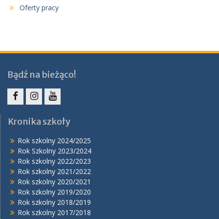
Oferty pracy
Bądź na bieżąco!
Facebook
Instagram
YouTube
Kronika szkoły
Rok szkolny 2024/2025
Rok Szkolny 2023/2024
Rok szkolny 2022/2023
Rok szkolny 2021/2022
Rok szkolny 2020/2021
Rok szkolny 2019/2020
Rok szkolny 2018/2019
Rok szkolny 2017/2018