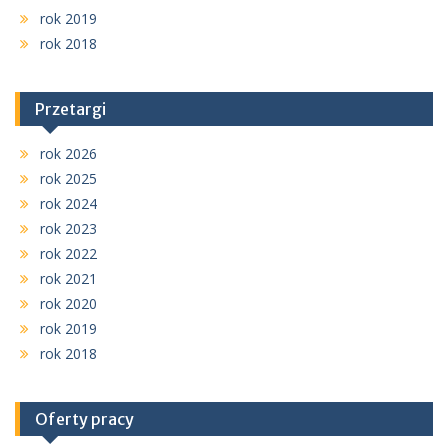
rok 2019
rok 2018
Przetargi
rok 2026
rok 2025
rok 2024
rok 2023
rok 2022
rok 2021
rok 2020
rok 2019
rok 2018
Oferty pracy