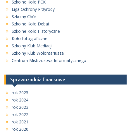
Szkolne Koło PCK
Liga Ochrony Przyrody
Szkolny Chór
Szkolne Koło Debat
Szkolne Koło Historyczne
Koło fotograficzne
Szkolny Klub Mediacji
Szkolny Klub Wolontariusza
Centrum Mistrzostwa Informatycznego
Sprawozadnia finansowe
rok 2025
rok 2024
rok 2023
rok 2022
rok 2021
rok 2020