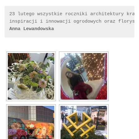
23 lutego wszystkie roczniki architektury kraj