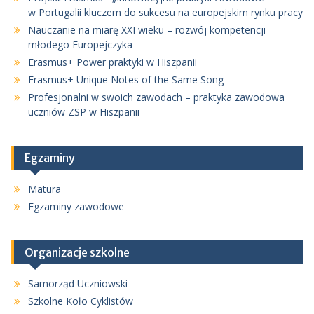
w Portugalii kluczem do sukcesu na europejskim rynku pracy
Nauczanie na miarę XXI wieku – rozwój kompetencji
młodego Europejczyka
Erasmus+ Power praktyki w Hiszpanii
Erasmus+ Unique Notes of the Same Song
Profesjonalni w swoich zawodach – praktyka zawodowa
uczniów ZSP w Hiszpanii
Egzaminy
Matura
Egzaminy zawodowe
Organizacje szkolne
Samorząd Uczniowski
Szkolne Koło Cyklistów