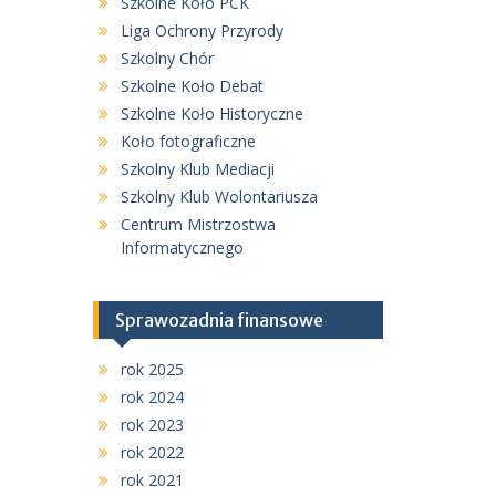
Szkolne Koło PCK
Liga Ochrony Przyrody
Szkolny Chór
Szkolne Koło Debat
Szkolne Koło Historyczne
Koło fotograficzne
Szkolny Klub Mediacji
Szkolny Klub Wolontariusza
Centrum Mistrzostwa
Informatycznego
Sprawozadnia finansowe
rok 2025
rok 2024
rok 2023
rok 2022
rok 2021