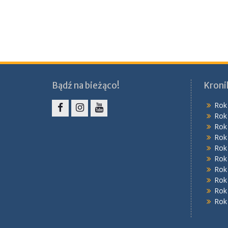
Bądź na bieżąco!
Kroni
Rok
Rok
Facebook
Instagram
YouTube
Rok
Rok
Rok
Rok
Rok
Rok
Rok
Rok