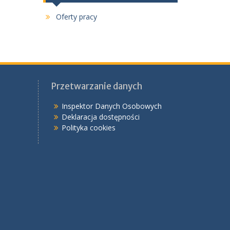
Oferty pracy
Przetwarzanie danych
Inspektor Danych Osobowych
Deklaracja dostępności
Polityka cookies