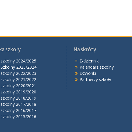
ka szkoły
Na skróty
 szkolny 2024/2025
E-dziennik
 Szkolny 2023/2024
Kalendarz szkolny
 szkolny 2022/2023
Dzwonki
 szkolny 2021/2022
Partnerzy szkoły
 szkolny 2020/2021
 szkolny 2019/2020
 szkolny 2018/2019
 szkolny 2017/2018
 szkolny 2016/2017
 szkolny 2015/2016