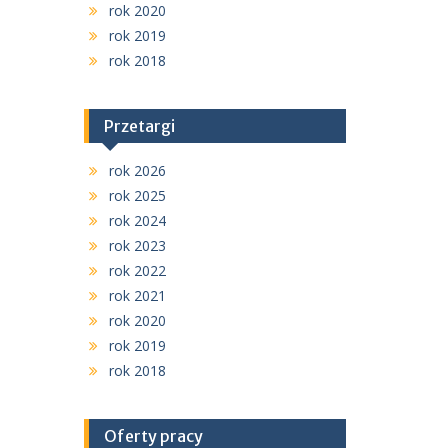
rok 2020
rok 2019
rok 2018
Przetargi
rok 2026
rok 2025
rok 2024
rok 2023
rok 2022
rok 2021
rok 2020
rok 2019
rok 2018
Oferty pracy