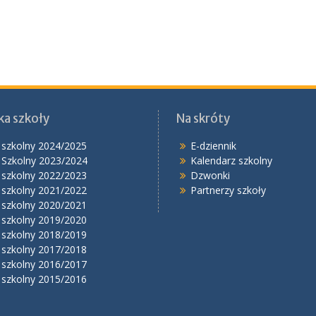
ka szkoły
Na skróty
 szkolny 2024/2025
E-dziennik
 Szkolny 2023/2024
Kalendarz szkolny
 szkolny 2022/2023
Dzwonki
 szkolny 2021/2022
Partnerzy szkoły
 szkolny 2020/2021
 szkolny 2019/2020
 szkolny 2018/2019
 szkolny 2017/2018
 szkolny 2016/2017
 szkolny 2015/2016