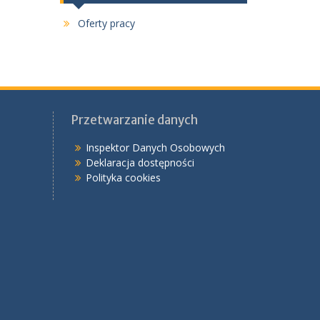
Oferty pracy
Przetwarzanie danych
Inspektor Danych Osobowych
Deklaracja dostępności
Polityka cookies