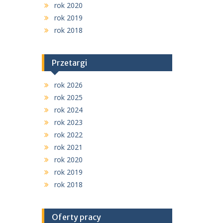
rok 2020
rok 2019
rok 2018
Przetargi
rok 2026
rok 2025
rok 2024
rok 2023
rok 2022
rok 2021
rok 2020
rok 2019
rok 2018
Oferty pracy