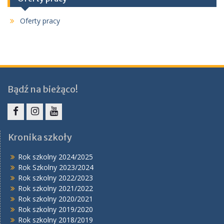
Oferty pracy
Bądź na bieżąco!
Facebook
Instagram
YouTube
Kronika szkoły
Rok szkolny 2024/2025
Rok Szkolny 2023/2024
Rok szkolny 2022/2023
Rok szkolny 2021/2022
Rok szkolny 2020/2021
Rok szkolny 2019/2020
Rok szkolny 2018/2019