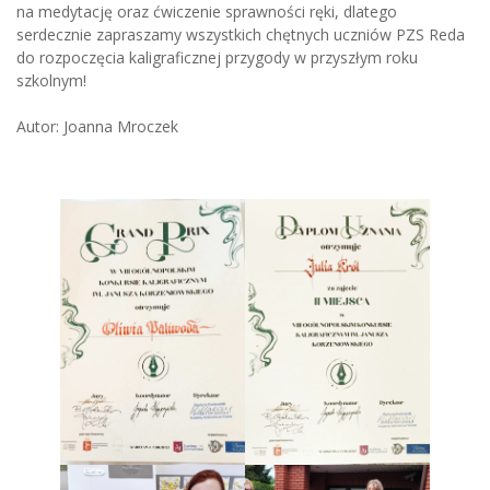
na medytację oraz ćwiczenie sprawności ręki, dlatego
serdecznie zapraszamy wszystkich chętnych uczniów PZS Reda
do rozpoczęcia kaligraficznej przygody w przyszłym roku
szkolnym!
Autor: Joanna Mroczek