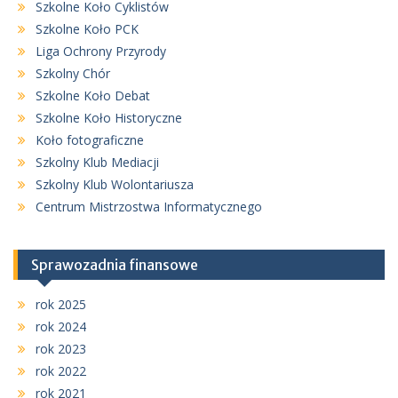
Szkolne Koło Cyklistów
Szkolne Koło PCK
Liga Ochrony Przyrody
Szkolny Chór
Szkolne Koło Debat
Szkolne Koło Historyczne
Koło fotograficzne
Szkolny Klub Mediacji
Szkolny Klub Wolontariusza
Centrum Mistrzostwa Informatycznego
Sprawozadnia finansowe
rok 2025
rok 2024
rok 2023
rok 2022
rok 2021