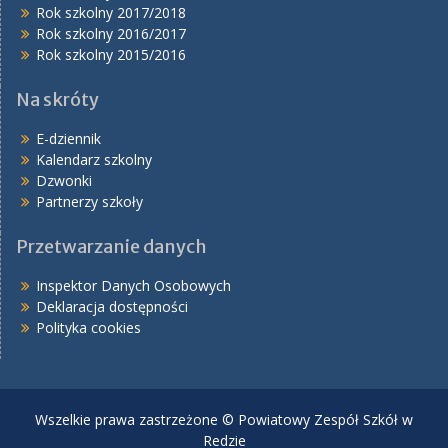
Rok szkolny 2017/2018
Rok szkolny 2016/2017
Rok szkolny 2015/2016
Na skróty
E-dziennik
Kalendarz szkolny
Dzwonki
Partnerzy szkoły
Przetwarzanie danych
Inspektor Danych Osobowych
Deklaracja dostępności
Polityka cookies
Wszelkie prawa zastrzeżone © Powiatowy Zespół Szkół w
Redzie