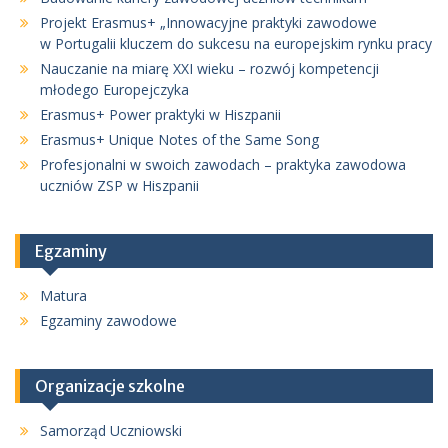
Projekt Erasmus+ „Innowacyjne praktyki zawodowe
w Portugalii kluczem do sukcesu na europejskim rynku pracy
Nauczanie na miarę XXI wieku – rozwój kompetencji
młodego Europejczyka
Erasmus+ Power praktyki w Hiszpanii
Erasmus+ Unique Notes of the Same Song
Profesjonalni w swoich zawodach – praktyka zawodowa
uczniów ZSP w Hiszpanii
Egzaminy
Matura
Egzaminy zawodowe
Organizacje szkolne
Samorząd Uczniowski