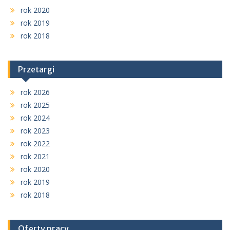
rok 2020
rok 2019
rok 2018
Przetargi
rok 2026
rok 2025
rok 2024
rok 2023
rok 2022
rok 2021
rok 2020
rok 2019
rok 2018
Oferty pracy