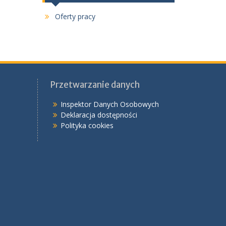
Oferty pracy
Przetwarzanie danych
Inspektor Danych Osobowych
Deklaracja dostępności
Polityka cookies