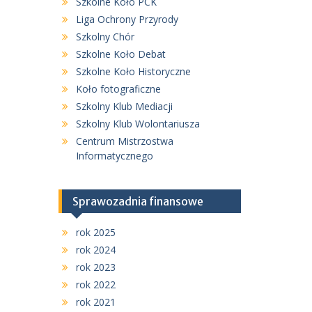
Szkolne Koło PCK
Liga Ochrony Przyrody
Szkolny Chór
Szkolne Koło Debat
Szkolne Koło Historyczne
Koło fotograficzne
Szkolny Klub Mediacji
Szkolny Klub Wolontariusza
Centrum Mistrzostwa
Informatycznego
Sprawozadnia finansowe
rok 2025
rok 2024
rok 2023
rok 2022
rok 2021