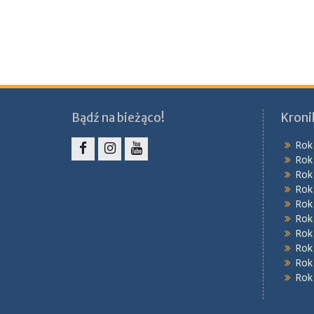
Bądź na bieżąco!
Kroni
Rok
Rok
Facebook
Instagram
YouTube
Rok
Rok
Rok
Rok
Rok
Rok
Rok
Rok