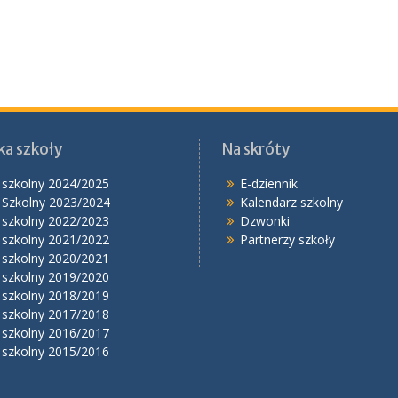
ka szkoły
Na skróty
 szkolny 2024/2025
E-dziennik
 Szkolny 2023/2024
Kalendarz szkolny
 szkolny 2022/2023
Dzwonki
 szkolny 2021/2022
Partnerzy szkoły
 szkolny 2020/2021
 szkolny 2019/2020
 szkolny 2018/2019
 szkolny 2017/2018
 szkolny 2016/2017
 szkolny 2015/2016