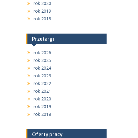
rok 2020
rok 2019
rok 2018
Przetargi
rok 2026
rok 2025
rok 2024
rok 2023
rok 2022
rok 2021
rok 2020
rok 2019
rok 2018
Oferty pracy