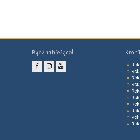
Bądź na bieżąco!
Kroni
Rok
Rok
Facebook
Instagram
YouTube
Rok
Rok
Rok
Rok
Rok
Rok
Rok
Rok