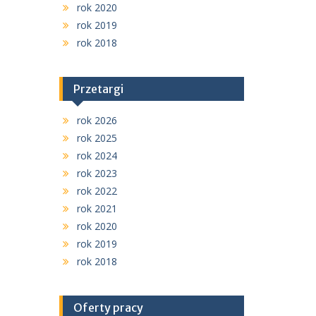
rok 2020
rok 2019
rok 2018
Przetargi
rok 2026
rok 2025
rok 2024
rok 2023
rok 2022
rok 2021
rok 2020
rok 2019
rok 2018
Oferty pracy