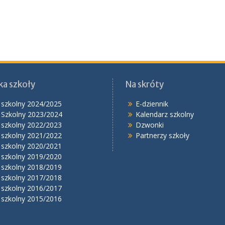
ka szkoły
Na skróty
 szkolny 2024/2025
E-dziennik
 Szkolny 2023/2024
Kalendarz szkolny
 szkolny 2022/2023
Dzwonki
 szkolny 2021/2022
Partnerzy szkoły
 szkolny 2020/2021
 szkolny 2019/2020
 szkolny 2018/2019
 szkolny 2017/2018
 szkolny 2016/2017
 szkolny 2015/2016