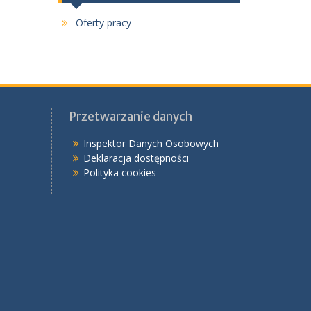
Oferty pracy
Przetwarzanie danych
Inspektor Danych Osobowych
Deklaracja dostępności
Polityka cookies