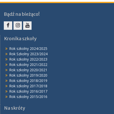
Bądź na bieżąco!
Facebook
Instagram
YouTube
Kronika szkoły
Rok szkolny 2024/2025
Rok Szkolny 2023/2024
Rok szkolny 2022/2023
Rok szkolny 2021/2022
Rok szkolny 2020/2021
Rok szkolny 2019/2020
Rok szkolny 2018/2019
Rok szkolny 2017/2018
Rok szkolny 2016/2017
Rok szkolny 2015/2016
Na skróty