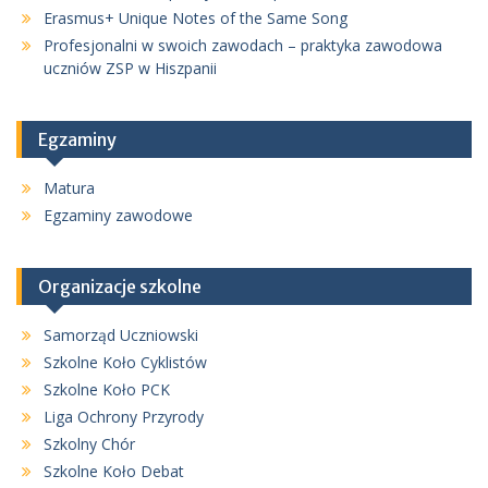
Erasmus+ Unique Notes of the Same Song
Profesjonalni w swoich zawodach – praktyka zawodowa
uczniów ZSP w Hiszpanii
Egzaminy
Matura
Egzaminy zawodowe
Organizacje szkolne
Samorząd Uczniowski
Szkolne Koło Cyklistów
Szkolne Koło PCK
Liga Ochrony Przyrody
Szkolny Chór
Szkolne Koło Debat