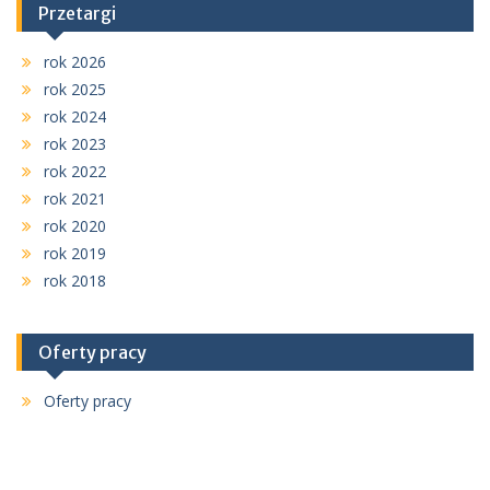
Przetargi
rok 2026
rok 2025
rok 2024
rok 2023
rok 2022
rok 2021
rok 2020
rok 2019
rok 2018
Oferty pracy
Oferty pracy