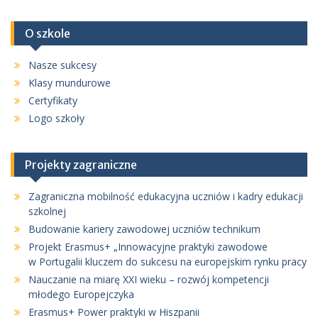
O szkole
Nasze sukcesy
Klasy mundurowe
Certyfikaty
Logo szkoły
Projekty zagraniczne
Zagraniczna mobilność edukacyjna uczniów i kadry edukacji
szkolnej
Budowanie kariery zawodowej uczniów technikum
Projekt Erasmus+ „Innowacyjne praktyki zawodowe
w Portugalii kluczem do sukcesu na europejskim rynku pracy
Nauczanie na miarę XXI wieku – rozwój kompetencji
młodego Europejczyka
Erasmus+ Power praktyki w Hiszpanii