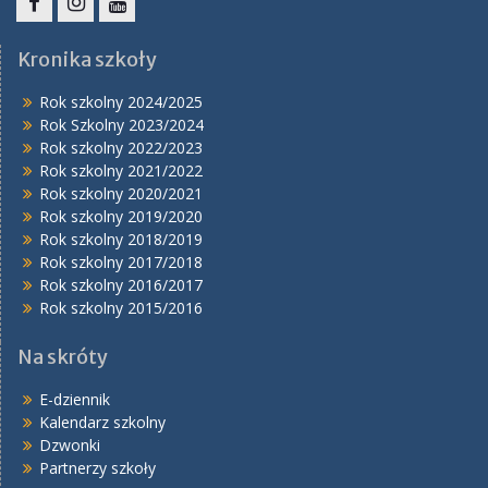
Facebook
Instagram
YouTube
Kronika szkoły
Rok szkolny 2024/2025
Rok Szkolny 2023/2024
Rok szkolny 2022/2023
Rok szkolny 2021/2022
Rok szkolny 2020/2021
Rok szkolny 2019/2020
Rok szkolny 2018/2019
Rok szkolny 2017/2018
Rok szkolny 2016/2017
Rok szkolny 2015/2016
Na skróty
E-dziennik
Kalendarz szkolny
Dzwonki
Partnerzy szkoły