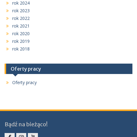
rok 2024
rok 2023
rok 2022
rok 2021
rok 2020
rok 2019
rok 2018
Oferty pracy
Oferty pracy
Bądź na bieżąco!