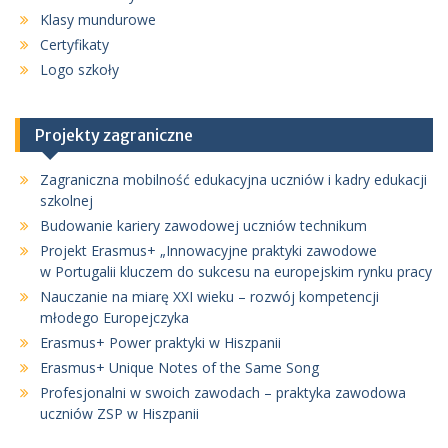
Klasy mundurowe
Certyfikaty
Logo szkoły
Projekty zagraniczne
Zagraniczna mobilność edukacyjna uczniów i kadry edukacji
szkolnej
Budowanie kariery zawodowej uczniów technikum
Projekt Erasmus+ „Innowacyjne praktyki zawodowe
w Portugalii kluczem do sukcesu na europejskim rynku pracy
Nauczanie na miarę XXI wieku – rozwój kompetencji
młodego Europejczyka
Erasmus+ Power praktyki w Hiszpanii
Erasmus+ Unique Notes of the Same Song
Profesjonalni w swoich zawodach – praktyka zawodowa
uczniów ZSP w Hiszpanii