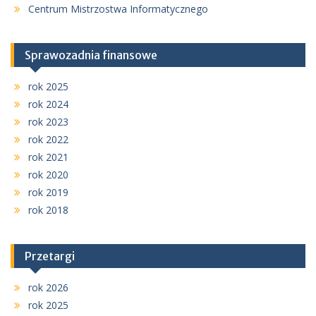
Centrum Mistrzostwa Informatycznego
Sprawozadnia finansowe
rok 2025
rok 2024
rok 2023
rok 2022
rok 2021
rok 2020
rok 2019
rok 2018
Przetargi
rok 2026
rok 2025