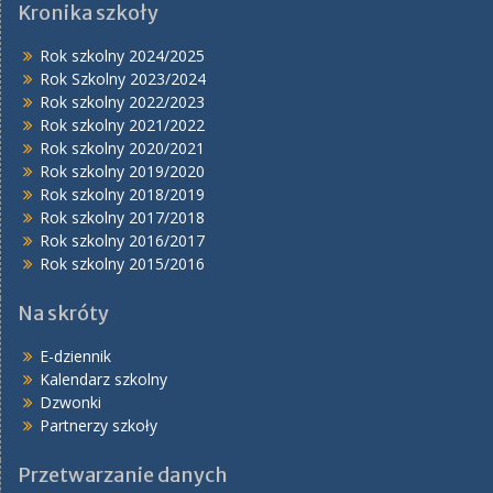
Kronika szkoły
Rok szkolny 2024/2025
Rok Szkolny 2023/2024
Rok szkolny 2022/2023
Rok szkolny 2021/2022
Rok szkolny 2020/2021
Rok szkolny 2019/2020
Rok szkolny 2018/2019
Rok szkolny 2017/2018
Rok szkolny 2016/2017
Rok szkolny 2015/2016
Na skróty
E-dziennik
Kalendarz szkolny
Dzwonki
Partnerzy szkoły
Przetwarzanie danych