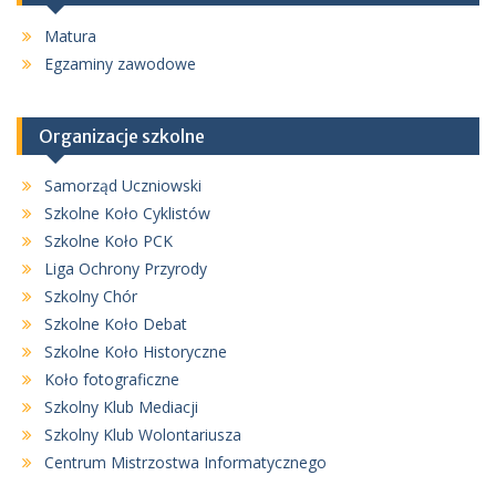
Matura
Egzaminy zawodowe
Organizacje szkolne
Samorząd Uczniowski
Szkolne Koło Cyklistów
Szkolne Koło PCK
Liga Ochrony Przyrody
Szkolny Chór
Szkolne Koło Debat
Szkolne Koło Historyczne
Koło fotograficzne
Szkolny Klub Mediacji
Szkolny Klub Wolontariusza
Centrum Mistrzostwa Informatycznego