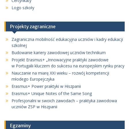
Certyfikaty
Logo szkoły
Projekty zagraniczne
Zagraniczna mobilność edukacyjna uczniów i kadry edukacji
szkolnej
Budowanie kariery zawodowej uczniów technikum
Projekt Erasmus+ „Innowacyjne praktyki zawodowe
w Portugalii kluczem do sukcesu na europejskim rynku pracy
Nauczanie na miarę XXI wieku – rozwój kompetencji
młodego Europejczyka
Erasmus+ Power praktyki w Hiszpanii
Erasmus+ Unique Notes of the Same Song
Profesjonalni w swoich zawodach – praktyka zawodowa
uczniów ZSP w Hiszpanii
Egzaminy