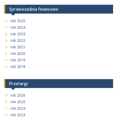
Sprawozadnia finansowe
rok 2025
rok 2024
rok 2023
rok 2022
rok 2021
rok 2020
rok 2019
rok 2018
Przetargi
rok 2026
rok 2025
rok 2024
rok 2023