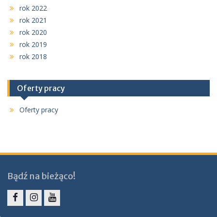
rok 2022
rok 2021
rok 2020
rok 2019
rok 2018
Oferty pracy
Oferty pracy
Bądź na bieżąco!
Facebook
Instagram
YouTube