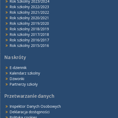
Rok Szkolny 2023/2024
Rok szkolny 2022/2023
Rok szkolny 2021/2022
Rok szkolny 2020/2021
Rok szkolny 2019/2020
Rok szkolny 2018/2019
Rok szkolny 2017/2018
Rok szkolny 2016/2017
Rok szkolny 2015/2016
Na skróty
E-dziennik
Kalendarz szkolny
Dzwonki
Partnerzy szkoły
Przetwarzanie danych
Inspektor Danych Osobowych
Deklaracja dostępności
Polityka cookies