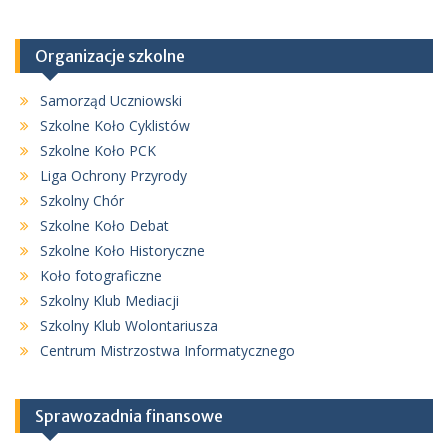
Organizacje szkolne
Samorząd Uczniowski
Szkolne Koło Cyklistów
Szkolne Koło PCK
Liga Ochrony Przyrody
Szkolny Chór
Szkolne Koło Debat
Szkolne Koło Historyczne
Koło fotograficzne
Szkolny Klub Mediacji
Szkolny Klub Wolontariusza
Centrum Mistrzostwa Informatycznego
Sprawozadnia finansowe