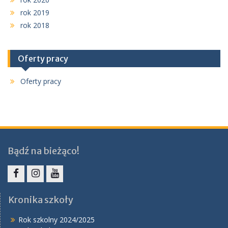
rok 2019
rok 2018
Oferty pracy
Oferty pracy
Bądź na bieżąco!
Facebook
Instagram
YouTube
Kronika szkoły
Rok szkolny 2024/2025