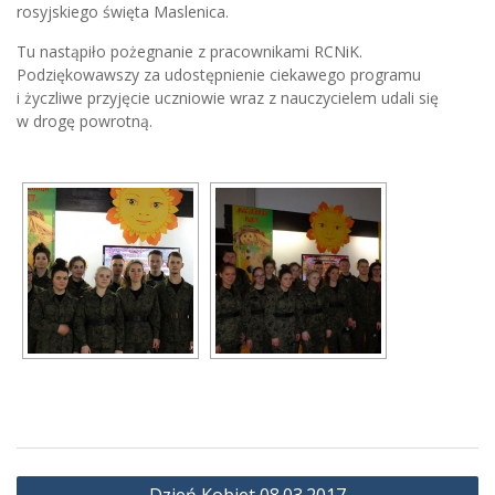
rosyjskiego święta Maslenica.
Tu nastąpiło pożegnanie z pracownikami RCNiK.
Podziękowawszy za udostępnienie ciekawego programu
i życzliwe przyjęcie uczniowie wraz z nauczycielem udali się
w drogę powrotną.
Nawigacja