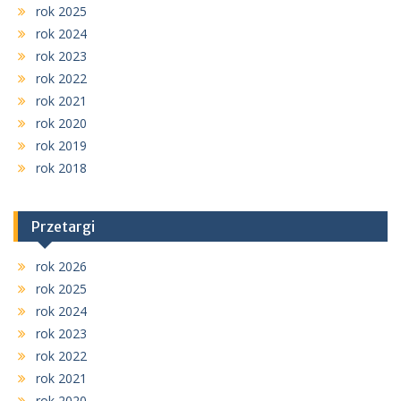
rok 2025
rok 2024
rok 2023
rok 2022
rok 2021
rok 2020
rok 2019
rok 2018
Przetargi
rok 2026
rok 2025
rok 2024
rok 2023
rok 2022
rok 2021
rok 2020