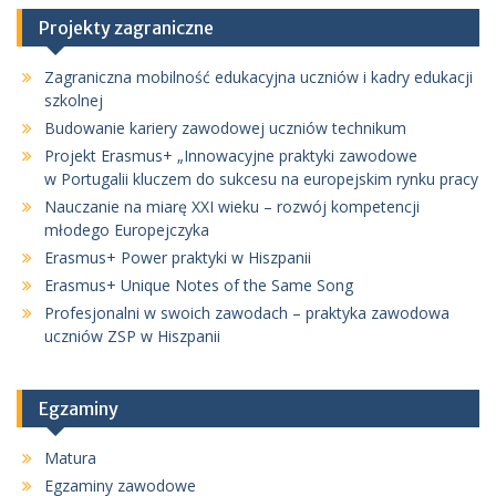
Projekty zagraniczne
Zagraniczna mobilność edukacyjna uczniów i kadry edukacji
szkolnej
Budowanie kariery zawodowej uczniów technikum
Projekt Erasmus+ „Innowacyjne praktyki zawodowe
w Portugalii kluczem do sukcesu na europejskim rynku pracy
Nauczanie na miarę XXI wieku – rozwój kompetencji
młodego Europejczyka
Erasmus+ Power praktyki w Hiszpanii
Erasmus+ Unique Notes of the Same Song
Profesjonalni w swoich zawodach – praktyka zawodowa
uczniów ZSP w Hiszpanii
Egzaminy
Matura
Egzaminy zawodowe