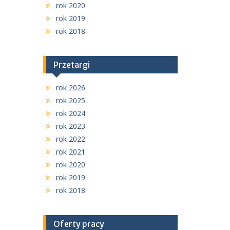
rok 2020
rok 2019
rok 2018
Przetargi
rok 2026
rok 2025
rok 2024
rok 2023
rok 2022
rok 2021
rok 2020
rok 2019
rok 2018
Oferty pracy