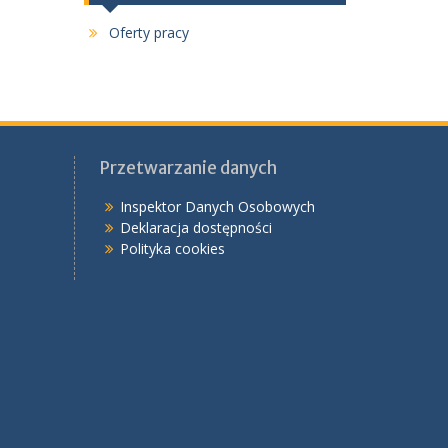
Oferty pracy
Przetwarzanie danych
Inspektor Danych Osobowych
Deklaracja dostępności
Polityka cookies