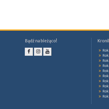
Bądź na bieżąco!
Kroni
Rok
Rok
Facebook
Instagram
YouTube
Rok
Rok
Rok
Rok
Rok
Rok
Rok
Rok