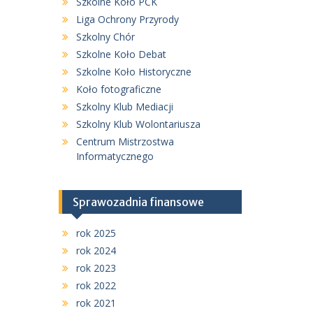
Szkolne Koło PCK
Liga Ochrony Przyrody
Szkolny Chór
Szkolne Koło Debat
Szkolne Koło Historyczne
Koło fotograficzne
Szkolny Klub Mediacji
Szkolny Klub Wolontariusza
Centrum Mistrzostwa
Informatycznego
Sprawozadnia finansowe
rok 2025
rok 2024
rok 2023
rok 2022
rok 2021