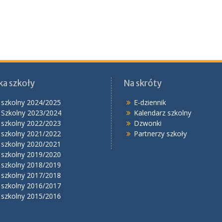
ka szkoły
Na skróty
 szkolny 2024/2025
E-dziennik
 Szkolny 2023/2024
Kalendarz szkolny
 szkolny 2022/2023
Dzwonki
 szkolny 2021/2022
Partnerzy szkoły
 szkolny 2020/2021
 szkolny 2019/2020
 szkolny 2018/2019
 szkolny 2017/2018
 szkolny 2016/2017
 szkolny 2015/2016