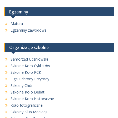
Egzaminy
Matura
Egzaminy zawodowe
Organizacje szkolne
Samorząd Uczniowski
Szkolne Koło Cyklistów
Szkolne Koło PCK
Liga Ochrony Przyrody
Szkolny Chór
Szkolne Koło Debat
Szkolne Koło Historyczne
Koło fotograficzne
Szkolny Klub Mediacji