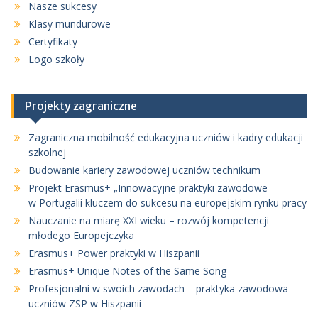
Nasze sukcesy
Klasy mundurowe
Certyfikaty
Logo szkoły
Projekty zagraniczne
Zagraniczna mobilność edukacyjna uczniów i kadry edukacji
szkolnej
Budowanie kariery zawodowej uczniów technikum
Projekt Erasmus+ „Innowacyjne praktyki zawodowe
w Portugalii kluczem do sukcesu na europejskim rynku pracy
Nauczanie na miarę XXI wieku – rozwój kompetencji
młodego Europejczyka
Erasmus+ Power praktyki w Hiszpanii
Erasmus+ Unique Notes of the Same Song
Profesjonalni w swoich zawodach – praktyka zawodowa
uczniów ZSP w Hiszpanii