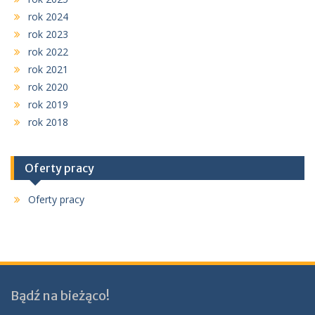
rok 2024
rok 2023
rok 2022
rok 2021
rok 2020
rok 2019
rok 2018
Oferty pracy
Oferty pracy
Bądź na bieżąco!