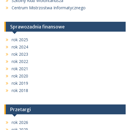
Szkolny Klub Wolontariusza
Centrum Mistrzostwa Informatycznego
Sprawozadnia finansowe
rok 2025
rok 2024
rok 2023
rok 2022
rok 2021
rok 2020
rok 2019
rok 2018
Przetargi
rok 2026
rok 2025