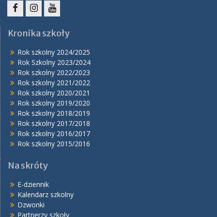
Facebook
Instagram
YouTube
Kronika szkoły
Rok szkolny 2024/2025
Rok Szkolny 2023/2024
Rok szkolny 2022/2023
Rok szkolny 2021/2022
Rok szkolny 2020/2021
Rok szkolny 2019/2020
Rok szkolny 2018/2019
Rok szkolny 2017/2018
Rok szkolny 2016/2017
Rok szkolny 2015/2016
Na skróty
E-dziennik
Kalendarz szkolny
Dzwonki
Partnerzy szkoły