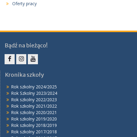
Oferty pracy
Bądź na bieżąco!
Facebook
Instagram
YouTube
Kronika szkoły
Rok szkolny 2024/2025
Rok Szkolny 2023/2024
Rok szkolny 2022/2023
Rok szkolny 2021/2022
Rok szkolny 2020/2021
Rok szkolny 2019/2020
Rok szkolny 2018/2019
Rok szkolny 2017/2018