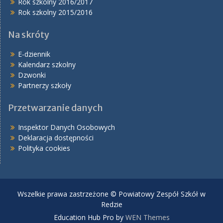
Rok szkolny 2016/2017
Rok szkolny 2015/2016
Na skróty
E-dziennik
Kalendarz szkolny
Dzwonki
Partnerzy szkoły
Przetwarzanie danych
Inspektor Danych Osobowych
Deklaracja dostępności
Polityka cookies
Wszelkie prawa zastrzeżone © Powiatowy Zespół Szkół w
Redzie
Education Hub Pro by
WEN Themes