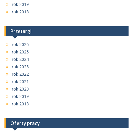
rok 2019
rok 2018
Przetargi
rok 2026
rok 2025
rok 2024
rok 2023
rok 2022
rok 2021
rok 2020
rok 2019
rok 2018
Oferty pracy