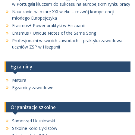
w Portugalii kluczem do sukcesu na europejskim rynku pracy
Nauczanie na miarę XXI wieku – rozwój kompetencji
młodego Europejczyka
Erasmus+ Power praktyki w Hiszpanii
Erasmus+ Unique Notes of the Same Song
Profesjonalni w swoich zawodach – praktyka zawodowa
uczniów ZSP w Hiszpanii
Egzaminy
Matura
Egzaminy zawodowe
Organizacje szkolne
Samorząd Uczniowski
Szkolne Koło Cyklistów