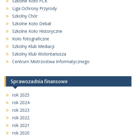
Szkolne Koło PCK
Liga Ochrony Przyrody
Szkolny Chór
Szkolne Koło Debat
Szkolne Koło Historyczne
Koło fotograficzne
Szkolny Klub Mediacji
Szkolny Klub Wolontariusza
Centrum Mistrzostwa Informatycznego
Sprawozadnia finansowe
rok 2025
rok 2024
rok 2023
rok 2022
rok 2021
rok 2020