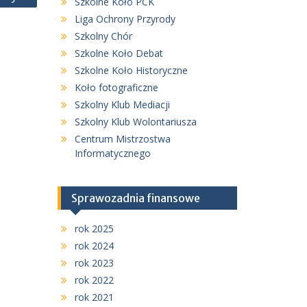
Szkolne Koło PCK
Liga Ochrony Przyrody
Szkolny Chór
Szkolne Koło Debat
Szkolne Koło Historyczne
Koło fotograficzne
Szkolny Klub Mediacji
Szkolny Klub Wolontariusza
Centrum Mistrzostwa
Informatycznego
Sprawozadnia finansowe
rok 2025
rok 2024
rok 2023
rok 2022
rok 2021