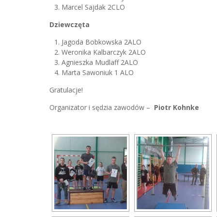
Marcel Sajdak 2CLO
Dziewczęta
Jagoda Bobkowska 2ALO
Weronika Kalbarczyk 2ALO
Agnieszka Mudlaff 2ALO
Marta Sawoniuk 1 ALO
Gratulacje!
Organizator i sędzia zawodów –
Piotr Kohnke