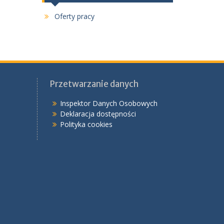
Oferty pracy
Przetwarzanie danych
Inspektor Danych Osobowych
Deklaracja dostępności
Polityka cookies