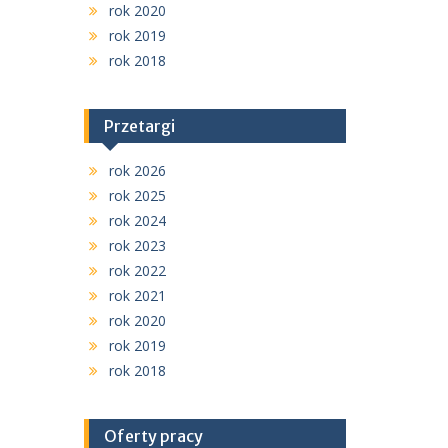
rok 2020
rok 2019
rok 2018
Przetargi
rok 2026
rok 2025
rok 2024
rok 2023
rok 2022
rok 2021
rok 2020
rok 2019
rok 2018
Oferty pracy