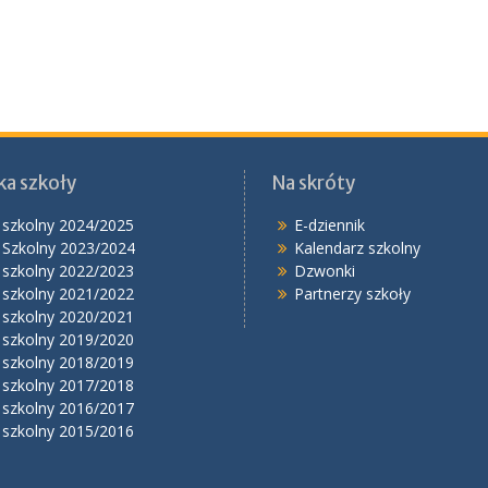
ka szkoły
Na skróty
 szkolny 2024/2025
E-dziennik
 Szkolny 2023/2024
Kalendarz szkolny
 szkolny 2022/2023
Dzwonki
 szkolny 2021/2022
Partnerzy szkoły
 szkolny 2020/2021
 szkolny 2019/2020
 szkolny 2018/2019
 szkolny 2017/2018
 szkolny 2016/2017
 szkolny 2015/2016