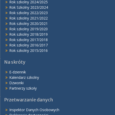
Rok szkolny 2024/2025
Rok Szkolny 2023/2024
Rok szkolny 2022/2023
Rok szkolny 2021/2022
Rok szkolny 2020/2021
Rok szkolny 2019/2020
Rok szkolny 2018/2019
Rok szkolny 2017/2018
Rok szkolny 2016/2017
Rok szkolny 2015/2016
Na skróty
E-dziennik
Kalendarz szkolny
Dzwonki
Partnerzy szkoły
Przetwarzanie danych
Inspektor Danych Osobowych