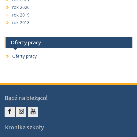
rok 2020
rok 2019
rok 2018
Oferty pracy
Oferty pracy
Bądź na bieżąco!
Facebook
Instagram
YouTube
Kronika szkoły