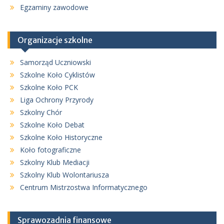
Egzaminy zawodowe
Organizacje szkolne
Samorząd Uczniowski
Szkolne Koło Cyklistów
Szkolne Koło PCK
Liga Ochrony Przyrody
Szkolny Chór
Szkolne Koło Debat
Szkolne Koło Historyczne
Koło fotograficzne
Szkolny Klub Mediacji
Szkolny Klub Wolontariusza
Centrum Mistrzostwa Informatycznego
Sprawozadnia finansowe