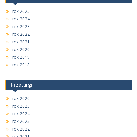
rok 2025
rok 2024
rok 2023
rok 2022
rok 2021
rok 2020
rok 2019
rok 2018
Przetargi
rok 2026
rok 2025
rok 2024
rok 2023
rok 2022
rok 2021