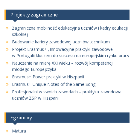
Projekty zagraniczne
Zagraniczna mobilność edukacyjna uczniów i kadry edukacji
szkolnej
Budowanie kariery zawodowej uczniów technikum
Projekt Erasmus+ „Innowacyjne praktyki zawodowe
w Portugalii kluczem do sukcesu na europejskim rynku pracy
Nauczanie na miarę XXI wieku – rozwój kompetencji
młodego Europejczyka
Erasmus+ Power praktyki w Hiszpanii
Erasmus+ Unique Notes of the Same Song
Profesjonalni w swoich zawodach – praktyka zawodowa
uczniów ZSP w Hiszpanii
Egzaminy
Matura