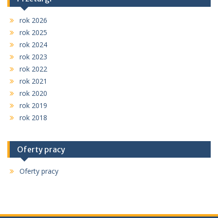
rok 2026
rok 2025
rok 2024
rok 2023
rok 2022
rok 2021
rok 2020
rok 2019
rok 2018
Oferty pracy
Oferty pracy