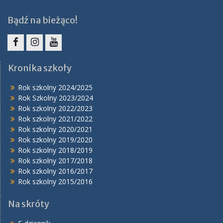
Bądź na bieżąco!
Facebook
Instagram
YouTube
Kronika szkoły
Rok szkolny 2024/2025
Rok Szkolny 2023/2024
Rok szkolny 2022/2023
Rok szkolny 2021/2022
Rok szkolny 2020/2021
Rok szkolny 2019/2020
Rok szkolny 2018/2019
Rok szkolny 2017/2018
Rok szkolny 2016/2017
Rok szkolny 2015/2016
Na skróty