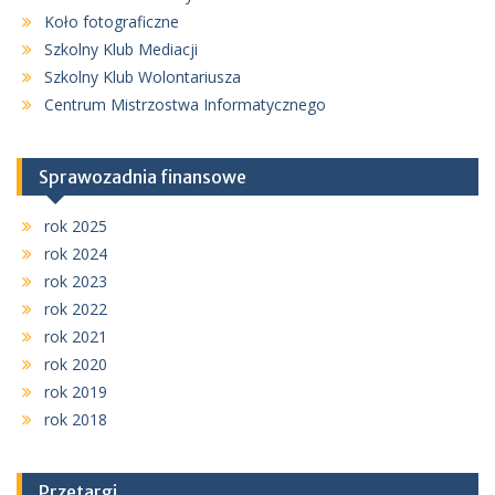
Koło fotograficzne
Szkolny Klub Mediacji
Szkolny Klub Wolontariusza
Centrum Mistrzostwa Informatycznego
Sprawozadnia finansowe
rok 2025
rok 2024
rok 2023
rok 2022
rok 2021
rok 2020
rok 2019
rok 2018
Przetargi