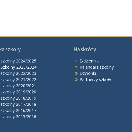
ka szkoły
Na skróty
 szkolny 2024/2025
E-dziennik
 Szkolny 2023/2024
Kalendarz szkolny
 szkolny 2022/2023
Dzwonki
 szkolny 2021/2022
Partnerzy szkoły
 szkolny 2020/2021
 szkolny 2019/2020
 szkolny 2018/2019
 szkolny 2017/2018
 szkolny 2016/2017
 szkolny 2015/2016