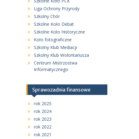
Szkolne Koło PCK
Liga Ochrony Przyrody
Szkolny Chór
Szkolne Koło Debat
Szkolne Koło Historyczne
Koło fotograficzne
Szkolny Klub Mediacji
Szkolny Klub Wolontariusza
Centrum Mistrzostwa
Informatycznego
Sprawozadnia finansowe
rok 2025
rok 2024
rok 2023
rok 2022
rok 2021