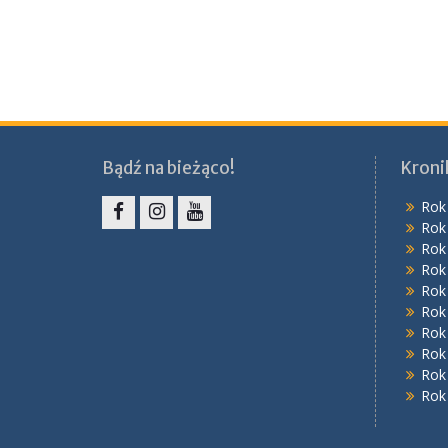
Bądź na bieżąco!
Kroni
Rok
Rok
Facebook
Instagram
YouTube
Rok
Rok
Rok
Rok
Rok
Rok
Rok
Rok