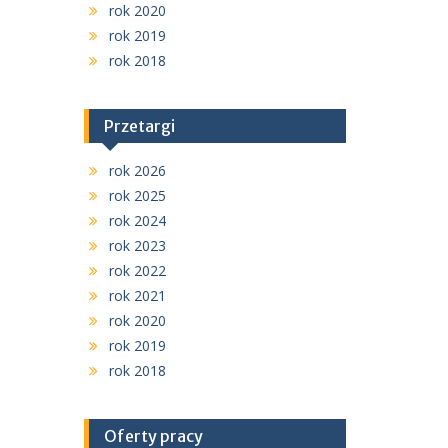
rok 2020
rok 2019
rok 2018
Przetargi
rok 2026
rok 2025
rok 2024
rok 2023
rok 2022
rok 2021
rok 2020
rok 2019
rok 2018
Oferty pracy