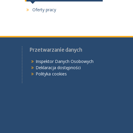
Oferty pracy
Przetwarzanie danych
Inspektor Danych Osobowych
Deklaracja dostępności
Polityka cookies