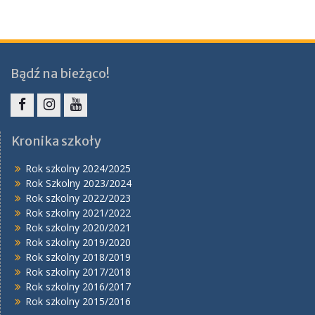
Bądź na bieżąco!
Facebook
Instagram
YouTube
Kronika szkoły
Rok szkolny 2024/2025
Rok Szkolny 2023/2024
Rok szkolny 2022/2023
Rok szkolny 2021/2022
Rok szkolny 2020/2021
Rok szkolny 2019/2020
Rok szkolny 2018/2019
Rok szkolny 2017/2018
Rok szkolny 2016/2017
Rok szkolny 2015/2016