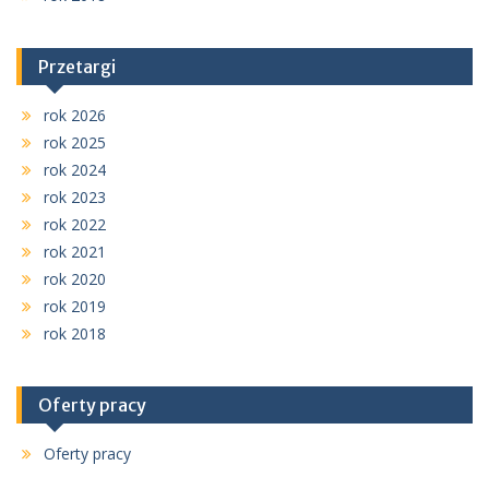
Przetargi
rok 2026
rok 2025
rok 2024
rok 2023
rok 2022
rok 2021
rok 2020
rok 2019
rok 2018
Oferty pracy
Oferty pracy