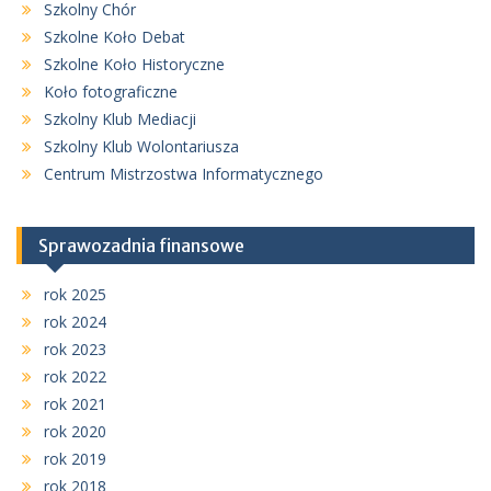
Szkolny Chór
Szkolne Koło Debat
Szkolne Koło Historyczne
Koło fotograficzne
Szkolny Klub Mediacji
Szkolny Klub Wolontariusza
Centrum Mistrzostwa Informatycznego
Sprawozadnia finansowe
rok 2025
rok 2024
rok 2023
rok 2022
rok 2021
rok 2020
rok 2019
rok 2018