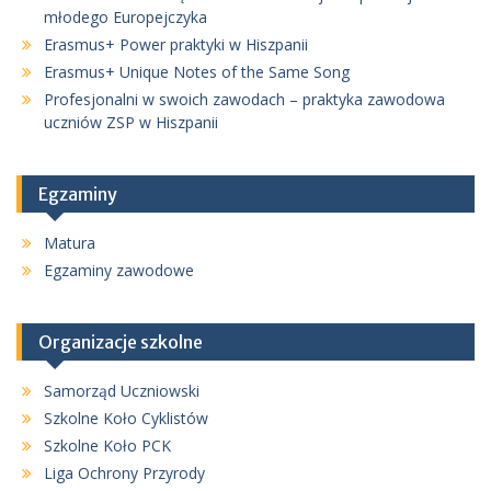
młodego Europejczyka
Erasmus+ Power praktyki w Hiszpanii
Erasmus+ Unique Notes of the Same Song
Profesjonalni w swoich zawodach – praktyka zawodowa
uczniów ZSP w Hiszpanii
Egzaminy
Matura
Egzaminy zawodowe
Organizacje szkolne
Samorząd Uczniowski
Szkolne Koło Cyklistów
Szkolne Koło PCK
Liga Ochrony Przyrody