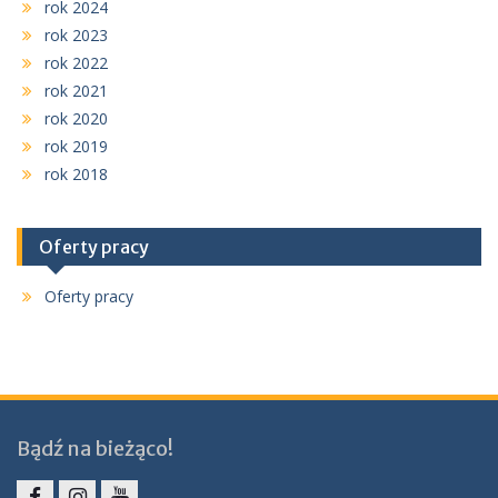
rok 2024
rok 2023
rok 2022
rok 2021
rok 2020
rok 2019
rok 2018
Oferty pracy
Oferty pracy
Bądź na bieżąco!