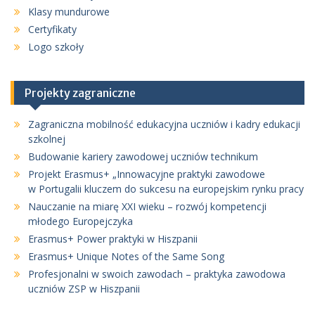
Klasy mundurowe
Certyfikaty
Logo szkoły
Projekty zagraniczne
Zagraniczna mobilność edukacyjna uczniów i kadry edukacji
szkolnej
Budowanie kariery zawodowej uczniów technikum
Projekt Erasmus+ „Innowacyjne praktyki zawodowe
w Portugalii kluczem do sukcesu na europejskim rynku pracy
Nauczanie na miarę XXI wieku – rozwój kompetencji
młodego Europejczyka
Erasmus+ Power praktyki w Hiszpanii
Erasmus+ Unique Notes of the Same Song
Profesjonalni w swoich zawodach – praktyka zawodowa
uczniów ZSP w Hiszpanii