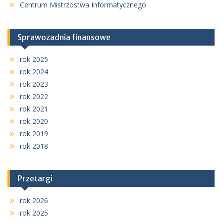
Centrum Mistrzostwa Informatycznego
Sprawozadnia finansowe
rok 2025
rok 2024
rok 2023
rok 2022
rok 2021
rok 2020
rok 2019
rok 2018
Przetargi
rok 2026
rok 2025