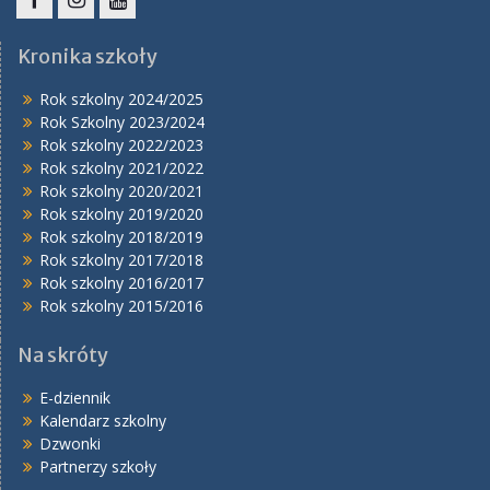
Facebook
Instagram
YouTube
Kronika szkoły
Rok szkolny 2024/2025
Rok Szkolny 2023/2024
Rok szkolny 2022/2023
Rok szkolny 2021/2022
Rok szkolny 2020/2021
Rok szkolny 2019/2020
Rok szkolny 2018/2019
Rok szkolny 2017/2018
Rok szkolny 2016/2017
Rok szkolny 2015/2016
Na skróty
E-dziennik
Kalendarz szkolny
Dzwonki
Partnerzy szkoły