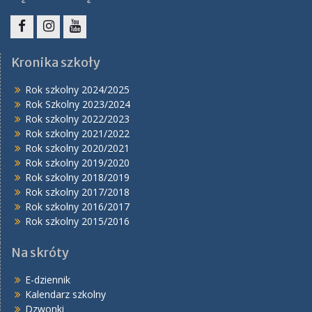
Facebook
Instagram
YouTube
Kronika szkoły
Rok szkolny 2024/2025
Rok Szkolny 2023/2024
Rok szkolny 2022/2023
Rok szkolny 2021/2022
Rok szkolny 2020/2021
Rok szkolny 2019/2020
Rok szkolny 2018/2019
Rok szkolny 2017/2018
Rok szkolny 2016/2017
Rok szkolny 2015/2016
Na skróty
E-dziennik
Kalendarz szkolny
Dzwonki