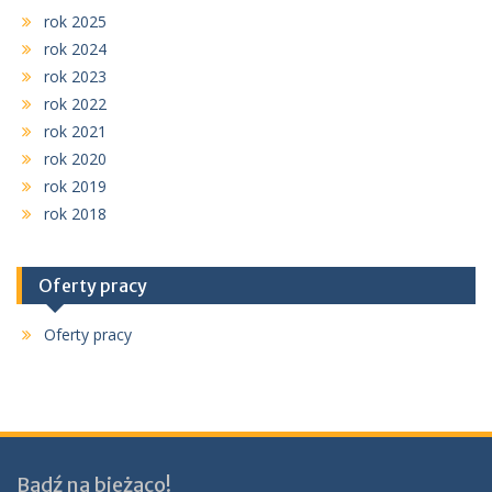
rok 2025
rok 2024
rok 2023
rok 2022
rok 2021
rok 2020
rok 2019
rok 2018
Oferty pracy
Oferty pracy
Bądź na bieżąco!