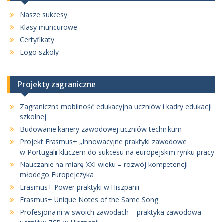
Nasze sukcesy
Klasy mundurowe
Certyfikaty
Logo szkoły
Projekty zagraniczne
Zagraniczna mobilność edukacyjna uczniów i kadry edukacji
szkolnej
Budowanie kariery zawodowej uczniów technikum
Projekt Erasmus+ „Innowacyjne praktyki zawodowe
w Portugalii kluczem do sukcesu na europejskim rynku pracy
Nauczanie na miarę XXI wieku – rozwój kompetencji
młodego Europejczyka
Erasmus+ Power praktyki w Hiszpanii
Erasmus+ Unique Notes of the Same Song
Profesjonalni w swoich zawodach – praktyka zawodowa