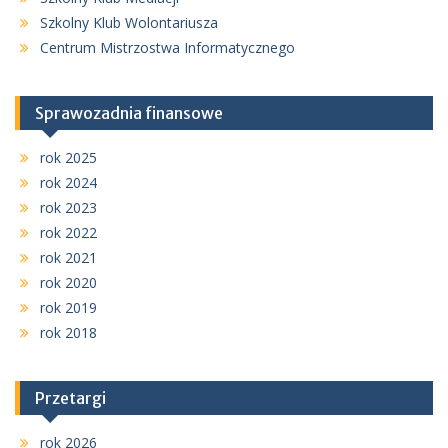
Szkolny Klub Wolontariusza
Centrum Mistrzostwa Informatycznego
Sprawozadnia finansowe
rok 2025
rok 2024
rok 2023
rok 2022
rok 2021
rok 2020
rok 2019
rok 2018
Przetargi
rok 2026