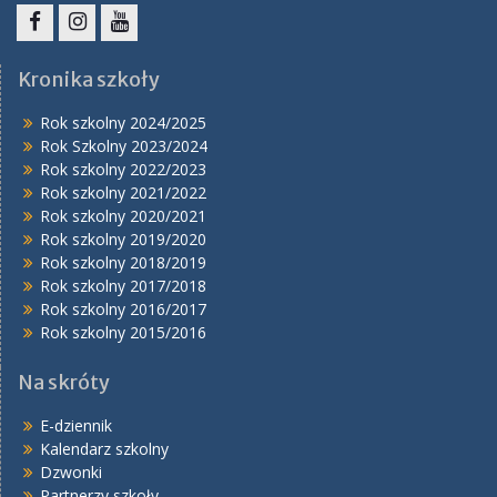
Facebook
Instagram
YouTube
Kronika szkoły
Rok szkolny 2024/2025
Rok Szkolny 2023/2024
Rok szkolny 2022/2023
Rok szkolny 2021/2022
Rok szkolny 2020/2021
Rok szkolny 2019/2020
Rok szkolny 2018/2019
Rok szkolny 2017/2018
Rok szkolny 2016/2017
Rok szkolny 2015/2016
Na skróty
E-dziennik
Kalendarz szkolny
Dzwonki
Partnerzy szkoły