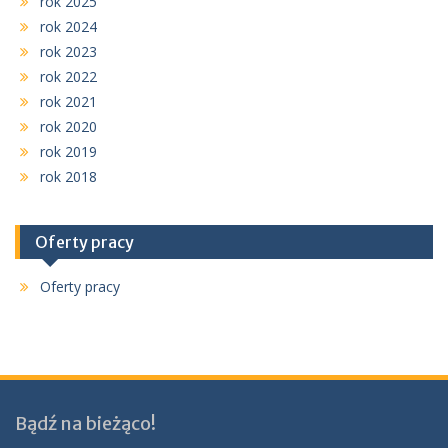
rok 2025
rok 2024
rok 2023
rok 2022
rok 2021
rok 2020
rok 2019
rok 2018
Oferty pracy
Oferty pracy
Bądź na bieżąco!