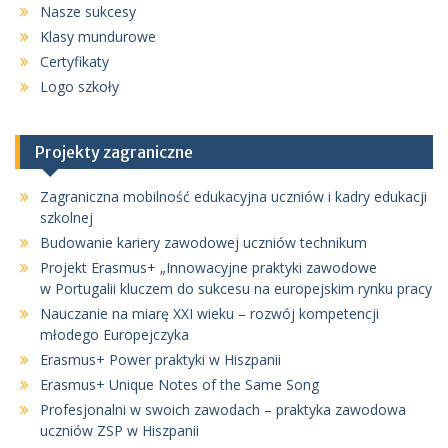
Nasze sukcesy
Klasy mundurowe
Certyfikaty
Logo szkoły
Projekty zagraniczne
Zagraniczna mobilność edukacyjna uczniów i kadry edukacji
szkolnej
Budowanie kariery zawodowej uczniów technikum
Projekt Erasmus+ „Innowacyjne praktyki zawodowe
w Portugalii kluczem do sukcesu na europejskim rynku pracy
Nauczanie na miarę XXI wieku – rozwój kompetencji
młodego Europejczyka
Erasmus+ Power praktyki w Hiszpanii
Erasmus+ Unique Notes of the Same Song
Profesjonalni w swoich zawodach – praktyka zawodowa
uczniów ZSP w Hiszpanii