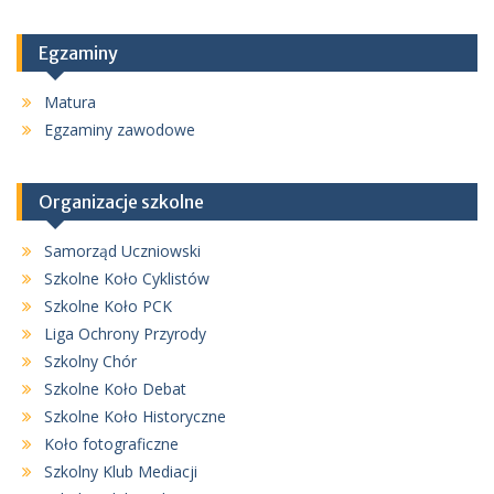
Egzaminy
Matura
Egzaminy zawodowe
Organizacje szkolne
Samorząd Uczniowski
Szkolne Koło Cyklistów
Szkolne Koło PCK
Liga Ochrony Przyrody
Szkolny Chór
Szkolne Koło Debat
Szkolne Koło Historyczne
Koło fotograficzne
Szkolny Klub Mediacji