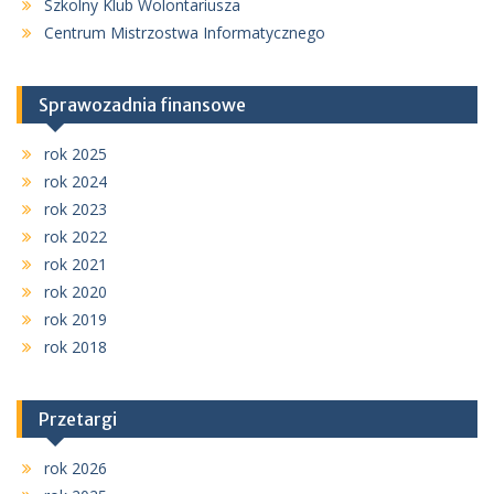
Szkolny Klub Wolontariusza
Centrum Mistrzostwa Informatycznego
Sprawozadnia finansowe
rok 2025
rok 2024
rok 2023
rok 2022
rok 2021
rok 2020
rok 2019
rok 2018
Przetargi
rok 2026