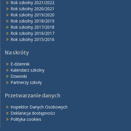
Rok szkolny 2021/2022
Rok szkolny 2020/2021
Rok szkolny 2019/2020
Rok szkolny 2018/2019
Rok szkolny 2017/2018
Rok szkolny 2016/2017
Rok szkolny 2015/2016
Na skróty
E-dziennik
Kalendarz szkolny
Dzwonki
Partnerzy szkoły
Przetwarzanie danych
Inspektor Danych Osobowych
Deklaracja dostępności
Polityka cookies