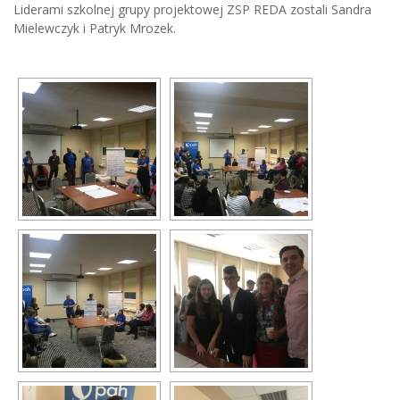
Liderami szkolnej grupy projektowej ZSP REDA zostali Sandra
Mielewczyk i Patryk Mrozek.