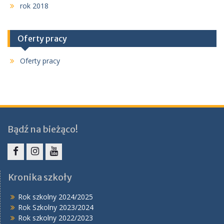
rok 2018
Oferty pracy
Oferty pracy
Bądź na bieżąco!
Facebook
Instagram
YouTube
Kronika szkoły
Rok szkolny 2024/2025
Rok Szkolny 2023/2024
Rok szkolny 2022/2023