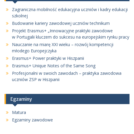
Zagraniczna mobilność edukacyjna uczniów i kadry edukacji
szkolnej
Budowanie kariery zawodowej uczniów technikum
Projekt Erasmus+ „Innowacyjne praktyki zawodowe
w Portugalii kluczem do sukcesu na europejskim rynku pracy
Nauczanie na miarę XXI wieku – rozwój kompetencji
młodego Europejczyka
Erasmus+ Power praktyki w Hiszpanii
Erasmus+ Unique Notes of the Same Song
Profesjonalni w swoich zawodach – praktyka zawodowa
uczniów ZSP w Hiszpanii
Egzaminy
Matura
Egzaminy zawodowe