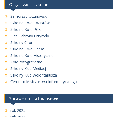
Organizacje szkolne
Samorząd Uczniowski
Szkolne Koło Cyklistów
Szkolne Koło PCK
Liga Ochrony Przyrody
Szkolny Chór
Szkolne Koło Debat
Szkolne Koło Historyczne
Koło fotograficzne
Szkolny Klub Mediacji
Szkolny Klub Wolontariusza
Centrum Mistrzostwa Informatycznego
Sprawozadnia finansowe
rok 2025
rok 2024