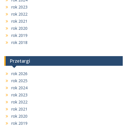
rok 2023
rok 2022
rok 2021
rok 2020
rok 2019
rok 2018
Przetargi
rok 2026
rok 2025
rok 2024
rok 2023
rok 2022
rok 2021
rok 2020
rok 2019