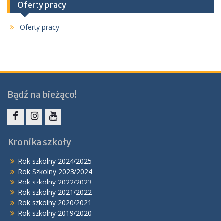
Oferty pracy
Oferty pracy
Bądź na bieżąco!
Facebook
Instagram
YouTube
Kronika szkoły
Rok szkolny 2024/2025
Rok Szkolny 2023/2024
Rok szkolny 2022/2023
Rok szkolny 2021/2022
Rok szkolny 2020/2021
Rok szkolny 2019/2020