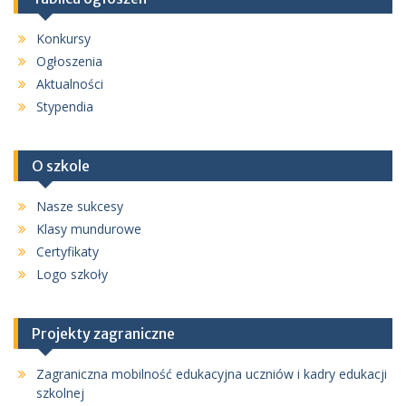
Konkursy
Ogłoszenia
Aktualności
Stypendia
O szkole
Nasze sukcesy
Klasy mundurowe
Certyfikaty
Logo szkoły
Projekty zagraniczne
Zagraniczna mobilność edukacyjna uczniów i kadry edukacji
szkolnej