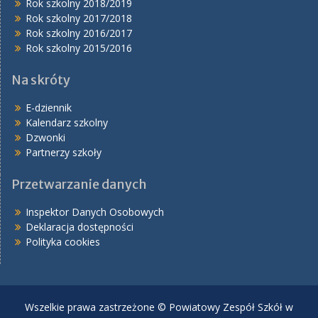
Rok szkolny 2018/2019
Rok szkolny 2017/2018
Rok szkolny 2016/2017
Rok szkolny 2015/2016
Na skróty
E-dziennik
Kalendarz szkolny
Dzwonki
Partnerzy szkoły
Przetwarzanie danych
Inspektor Danych Osobowych
Deklaracja dostępności
Polityka cookies
Wszelkie prawa zastrzeżone © Powiatowy Zespół Szkół w