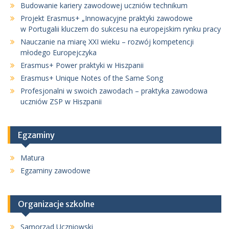
Budowanie kariery zawodowej uczniów technikum
Projekt Erasmus+ „Innowacyjne praktyki zawodowe
w Portugalii kluczem do sukcesu na europejskim rynku pracy
Nauczanie na miarę XXI wieku – rozwój kompetencji
młodego Europejczyka
Erasmus+ Power praktyki w Hiszpanii
Erasmus+ Unique Notes of the Same Song
Profesjonalni w swoich zawodach – praktyka zawodowa
uczniów ZSP w Hiszpanii
Egzaminy
Matura
Egzaminy zawodowe
Organizacje szkolne
Samorząd Uczniowski