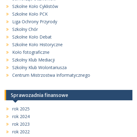
Szkolne Koło Cyklistów
Szkolne Koło PCK
Liga Ochrony Przyrody
Szkolny Chór
Szkolne Koło Debat
Szkolne Koło Historyczne
Koło fotograficzne
Szkolny Klub Mediacji
Szkolny Klub Wolontariusza
Centrum Mistrzostwa Informatycznego
Sprawozadnia finansowe
rok 2025
rok 2024
rok 2023
rok 2022