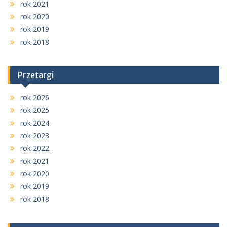
rok 2021
rok 2020
rok 2019
rok 2018
Przetargi
rok 2026
rok 2025
rok 2024
rok 2023
rok 2022
rok 2021
rok 2020
rok 2019
rok 2018