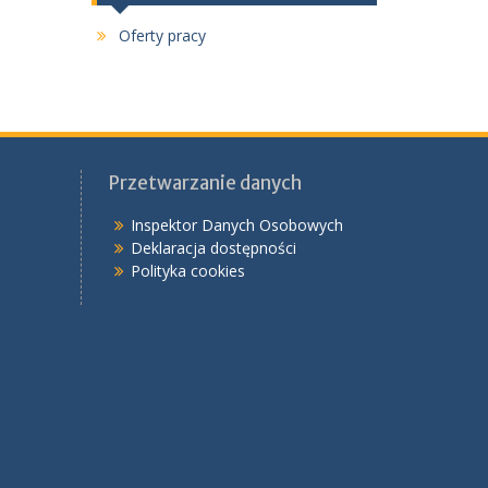
Oferty pracy
Przetwarzanie danych
Inspektor Danych Osobowych
Deklaracja dostępności
Polityka cookies