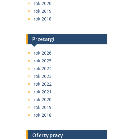
rok 2020
rok 2019
rok 2018
Przetargi
rok 2026
rok 2025
rok 2024
rok 2023
rok 2022
rok 2021
rok 2020
rok 2019
rok 2018
Oferty pracy