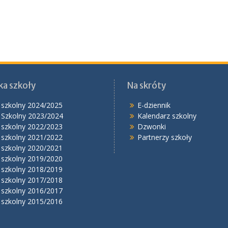
ka szkoły
Na skróty
 szkolny 2024/2025
E-dziennik
 Szkolny 2023/2024
Kalendarz szkolny
 szkolny 2022/2023
Dzwonki
 szkolny 2021/2022
Partnerzy szkoły
 szkolny 2020/2021
 szkolny 2019/2020
 szkolny 2018/2019
 szkolny 2017/2018
 szkolny 2016/2017
 szkolny 2015/2016