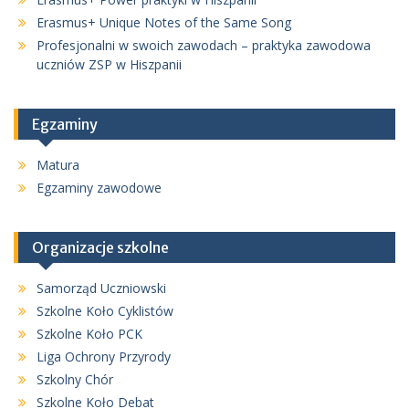
Erasmus+ Unique Notes of the Same Song
Profesjonalni w swoich zawodach – praktyka zawodowa
uczniów ZSP w Hiszpanii
Egzaminy
Matura
Egzaminy zawodowe
Organizacje szkolne
Samorząd Uczniowski
Szkolne Koło Cyklistów
Szkolne Koło PCK
Liga Ochrony Przyrody
Szkolny Chór
Szkolne Koło Debat