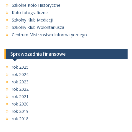
Szkolne Koło Historyczne
Koło fotograficzne
Szkolny Klub Mediacji
Szkolny Klub Wolontariusza
Centrum Mistrzostwa Informatycznego
Sprawozadnia finansowe
rok 2025
rok 2024
rok 2023
rok 2022
rok 2021
rok 2020
rok 2019
rok 2018