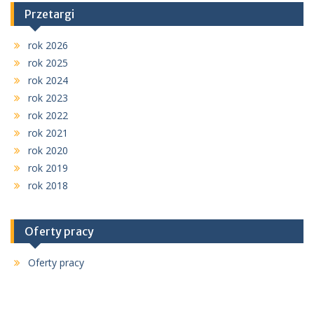
Przetargi
rok 2026
rok 2025
rok 2024
rok 2023
rok 2022
rok 2021
rok 2020
rok 2019
rok 2018
Oferty pracy
Oferty pracy