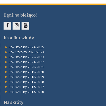
Bądź na bieżąco!
Facebook
Instagram
YouTube
Kronika szkoły
Rok szkolny 2024/2025
Rok Szkolny 2023/2024
Rok szkolny 2022/2023
Rok szkolny 2021/2022
Rok szkolny 2020/2021
Rok szkolny 2019/2020
Rok szkolny 2018/2019
Rok szkolny 2017/2018
Rok szkolny 2016/2017
Rok szkolny 2015/2016
Na skróty