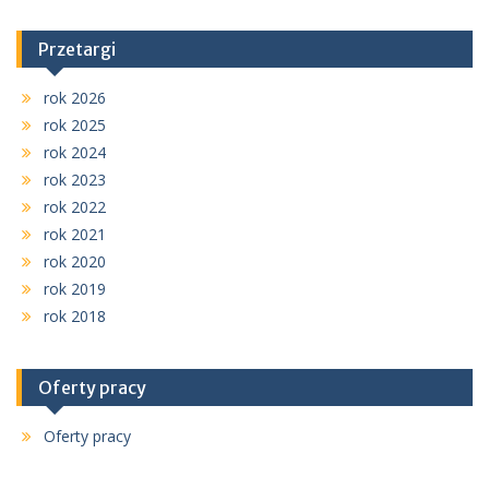
Przetargi
rok 2026
rok 2025
rok 2024
rok 2023
rok 2022
rok 2021
rok 2020
rok 2019
rok 2018
Oferty pracy
Oferty pracy