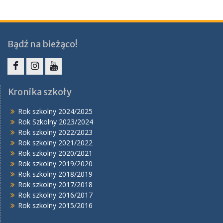
Bądź na bieżąco!
Facebook
Instagram
YouTube
Kronika szkoły
Rok szkolny 2024/2025
Rok Szkolny 2023/2024
Rok szkolny 2022/2023
Rok szkolny 2021/2022
Rok szkolny 2020/2021
Rok szkolny 2019/2020
Rok szkolny 2018/2019
Rok szkolny 2017/2018
Rok szkolny 2016/2017
Rok szkolny 2015/2016