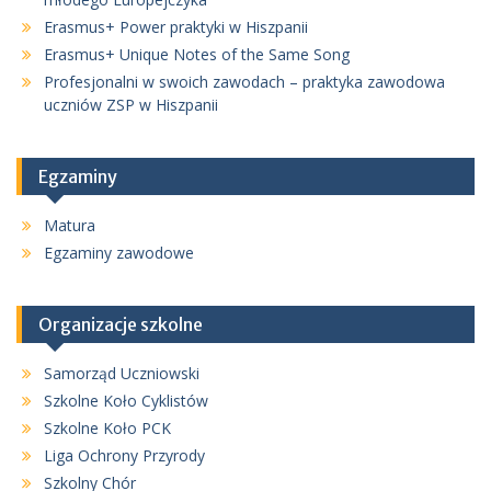
Erasmus+ Power praktyki w Hiszpanii
Erasmus+ Unique Notes of the Same Song
Profesjonalni w swoich zawodach – praktyka zawodowa
uczniów ZSP w Hiszpanii
Egzaminy
Matura
Egzaminy zawodowe
Organizacje szkolne
Samorząd Uczniowski
Szkolne Koło Cyklistów
Szkolne Koło PCK
Liga Ochrony Przyrody
Szkolny Chór