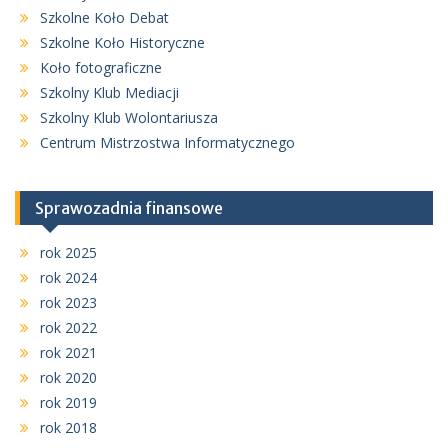
Szkolne Koło Debat
Szkolne Koło Historyczne
Koło fotograficzne
Szkolny Klub Mediacji
Szkolny Klub Wolontariusza
Centrum Mistrzostwa Informatycznego
Sprawozadnia finansowe
rok 2025
rok 2024
rok 2023
rok 2022
rok 2021
rok 2020
rok 2019
rok 2018