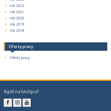
rok 2022
rok 2021
rok 2020
rok 2019
rok 2018
Oferty pracy
Oferty pracy
Bądź na bieżąco!
Facebook
Instagram
YouTube