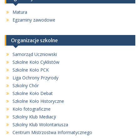
Matura
Egzaminy zawodowe
Organizacje szkolne
Samorząd Uczniowski
Szkolne Koło Cyklistów
Szkolne Koło PCK
Liga Ochrony Przyrody
Szkolny Chór
Szkolne Koło Debat
Szkolne Koło Historyczne
Koło fotograficzne
Szkolny Klub Mediacji
Szkolny Klub Wolontariusza
Centrum Mistrzostwa Informatycznego