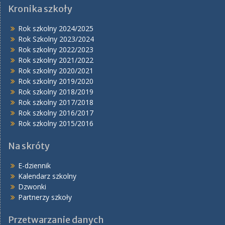
Kronika szkoły
Rok szkolny 2024/2025
Rok Szkolny 2023/2024
Rok szkolny 2022/2023
Rok szkolny 2021/2022
Rok szkolny 2020/2021
Rok szkolny 2019/2020
Rok szkolny 2018/2019
Rok szkolny 2017/2018
Rok szkolny 2016/2017
Rok szkolny 2015/2016
Na skróty
E-dziennik
Kalendarz szkolny
Dzwonki
Partnerzy szkoły
Przetwarzanie danych