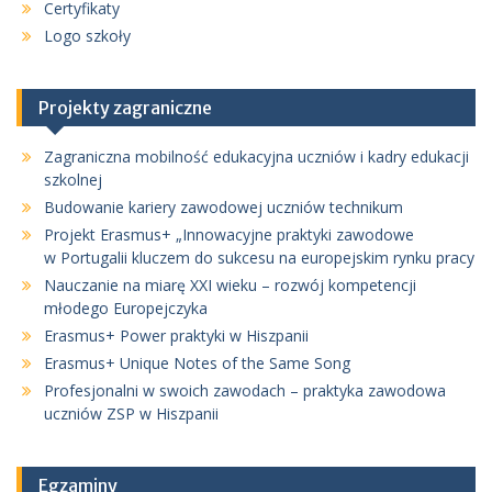
Certyfikaty
Logo szkoły
Projekty zagraniczne
Zagraniczna mobilność edukacyjna uczniów i kadry edukacji
szkolnej
Budowanie kariery zawodowej uczniów technikum
Projekt Erasmus+ „Innowacyjne praktyki zawodowe
w Portugalii kluczem do sukcesu na europejskim rynku pracy
Nauczanie na miarę XXI wieku – rozwój kompetencji
młodego Europejczyka
Erasmus+ Power praktyki w Hiszpanii
Erasmus+ Unique Notes of the Same Song
Profesjonalni w swoich zawodach – praktyka zawodowa
uczniów ZSP w Hiszpanii
Egzaminy