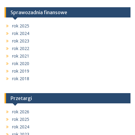
Sprawozadnia finansowe
rok 2025
rok 2024
rok 2023
rok 2022
rok 2021
rok 2020
rok 2019
rok 2018
Przetargi
rok 2026
rok 2025
rok 2024
rok 2023