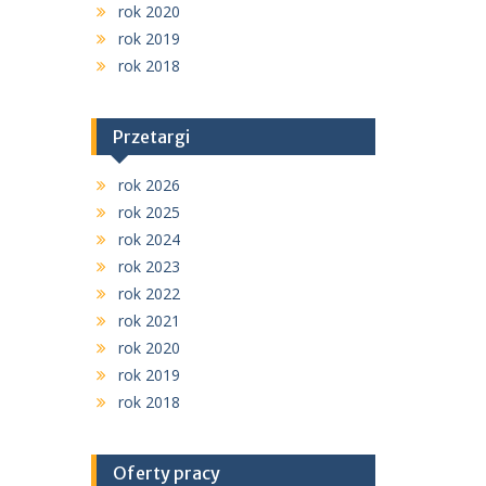
rok 2020
rok 2019
rok 2018
Przetargi
rok 2026
rok 2025
rok 2024
rok 2023
rok 2022
rok 2021
rok 2020
rok 2019
rok 2018
Oferty pracy