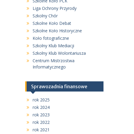
Szkolne Koło PCK
Liga Ochrony Przyrody
Szkolny Chór
Szkolne Koło Debat
Szkolne Koło Historyczne
Koło fotograficzne
Szkolny Klub Mediacji
Szkolny Klub Wolontariusza
Centrum Mistrzostwa
Informatycznego
Sprawozadnia finansowe
rok 2025
rok 2024
rok 2023
rok 2022
rok 2021