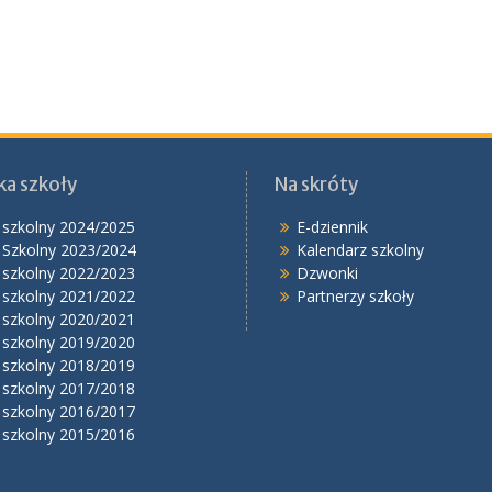
ka szkoły
Na skróty
 szkolny 2024/2025
E-dziennik
 Szkolny 2023/2024
Kalendarz szkolny
 szkolny 2022/2023
Dzwonki
 szkolny 2021/2022
Partnerzy szkoły
 szkolny 2020/2021
 szkolny 2019/2020
 szkolny 2018/2019
 szkolny 2017/2018
 szkolny 2016/2017
 szkolny 2015/2016