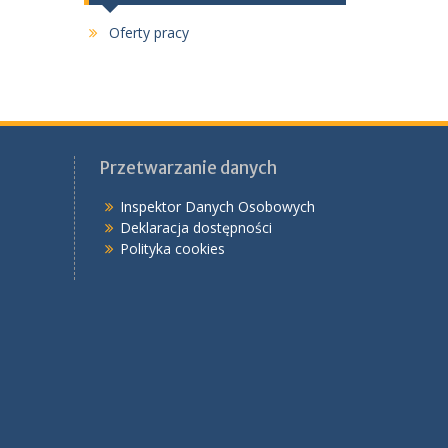
Oferty pracy
Przetwarzanie danych
Inspektor Danych Osobowych
Deklaracja dostępności
Polityka cookies