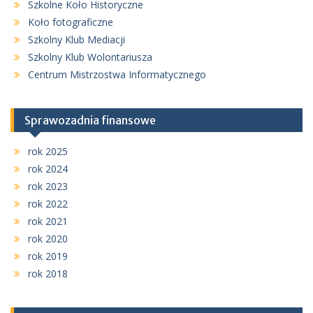
Szkolne Koło Historyczne
Koło fotograficzne
Szkolny Klub Mediacji
Szkolny Klub Wolontariusza
Centrum Mistrzostwa Informatycznego
Sprawozadnia finansowe
rok 2025
rok 2024
rok 2023
rok 2022
rok 2021
rok 2020
rok 2019
rok 2018