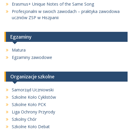
Erasmus+ Unique Notes of the Same Song
Profesjonalni w swoich zawodach – praktyka zawodowa
uczniów ZSP w Hiszpanii
Egzaminy
Matura
Egzaminy zawodowe
Organizacje szkolne
Samorząd Uczniowski
Szkolne Koło Cyklistów
Szkolne Koło PCK
Liga Ochrony Przyrody
Szkolny Chór
Szkolne Koło Debat