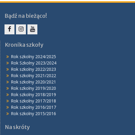
Bądź na bieżąco!
Facebook
Instagram
YouTube
Kronika szkoły
Rok szkolny 2024/2025
Rok Szkolny 2023/2024
Rok szkolny 2022/2023
Rok szkolny 2021/2022
Rok szkolny 2020/2021
Rok szkolny 2019/2020
Rok szkolny 2018/2019
Rok szkolny 2017/2018
Rok szkolny 2016/2017
Rok szkolny 2015/2016
Na skróty