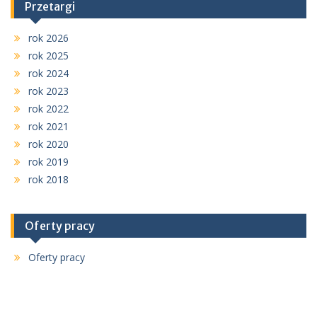
Przetargi
rok 2026
rok 2025
rok 2024
rok 2023
rok 2022
rok 2021
rok 2020
rok 2019
rok 2018
Oferty pracy
Oferty pracy