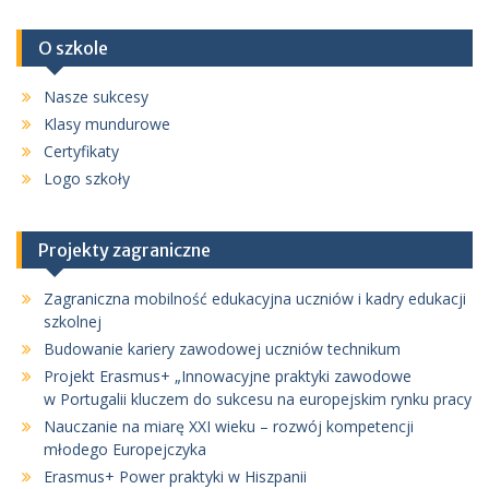
O szkole
Nasze sukcesy
Klasy mundurowe
Certyfikaty
Logo szkoły
Projekty zagraniczne
Zagraniczna mobilność edukacyjna uczniów i kadry edukacji
szkolnej
Budowanie kariery zawodowej uczniów technikum
Projekt Erasmus+ „Innowacyjne praktyki zawodowe
w Portugalii kluczem do sukcesu na europejskim rynku pracy
Nauczanie na miarę XXI wieku – rozwój kompetencji
młodego Europejczyka
Erasmus+ Power praktyki w Hiszpanii