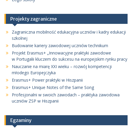
Projekty zagraniczne
Zagraniczna mobilność edukacyjna uczniów i kadry edukacji
szkolnej
Budowanie kariery zawodowej uczniów technikum
Projekt Erasmus+ „Innowacyjne praktyki zawodowe
w Portugalii kluczem do sukcesu na europejskim rynku pracy
Nauczanie na miarę XXI wieku – rozwój kompetencji
młodego Europejczyka
Erasmus+ Power praktyki w Hiszpanii
Erasmus+ Unique Notes of the Same Song
Profesjonalni w swoich zawodach – praktyka zawodowa
uczniów ZSP w Hiszpanii
Egzaminy