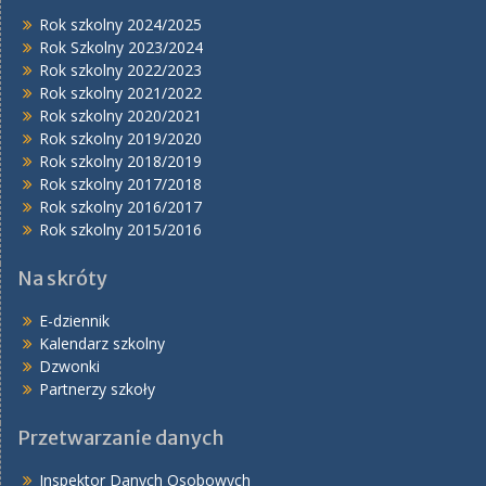
Rok szkolny 2024/2025
Rok Szkolny 2023/2024
Rok szkolny 2022/2023
Rok szkolny 2021/2022
Rok szkolny 2020/2021
Rok szkolny 2019/2020
Rok szkolny 2018/2019
Rok szkolny 2017/2018
Rok szkolny 2016/2017
Rok szkolny 2015/2016
Na skróty
E-dziennik
Kalendarz szkolny
Dzwonki
Partnerzy szkoły
Przetwarzanie danych
Inspektor Danych Osobowych