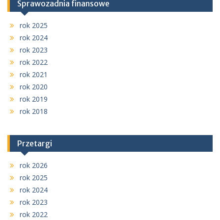
Sprawozadnia finansowe
rok 2025
rok 2024
rok 2023
rok 2022
rok 2021
rok 2020
rok 2019
rok 2018
Przetargi
rok 2026
rok 2025
rok 2024
rok 2023
rok 2022