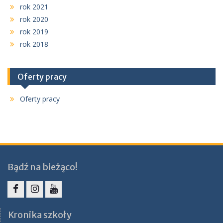
rok 2021
rok 2020
rok 2019
rok 2018
Oferty pracy
Oferty pracy
Bądź na bieżąco!
Facebook
Instagram
YouTube
Kronika szkoły