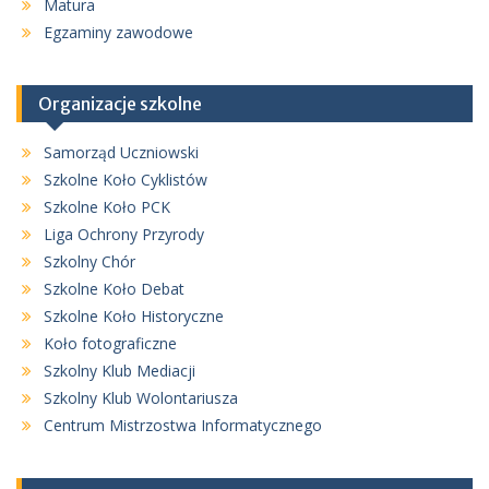
Matura
Egzaminy zawodowe
Organizacje szkolne
Samorząd Uczniowski
Szkolne Koło Cyklistów
Szkolne Koło PCK
Liga Ochrony Przyrody
Szkolny Chór
Szkolne Koło Debat
Szkolne Koło Historyczne
Koło fotograficzne
Szkolny Klub Mediacji
Szkolny Klub Wolontariusza
Centrum Mistrzostwa Informatycznego