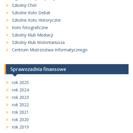
Szkolny Chór
Szkolne Koło Debat
Szkolne Koło Historyczne
Koło fotograficzne
Szkolny Klub Mediacji
Szkolny Klub Wolontariusza
Centrum Mistrzostwa Informatycznego
Sprawozadnia finansowe
rok 2025
rok 2024
rok 2023
rok 2022
rok 2021
rok 2020
rok 2019