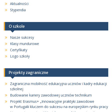
Aktualności
Stypendia
O szkole
Nasze sukcesy
Klasy mundurowe
Certyfikaty
Logo szkoły
Projekty zagraniczne
Zagraniczna mobilność edukacyjna uczniów i kadry edukacji
szkolnej
Budowanie kariery zawodowej uczniów technikum
Projekt Erasmus+ „Innowacyjne praktyki zawodowe
w Portugalii kluczem do sukcesu na europejskim rynku pracy