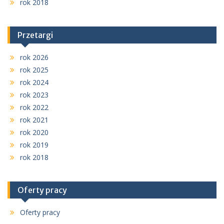
rok 2018
Przetargi
rok 2026
rok 2025
rok 2024
rok 2023
rok 2022
rok 2021
rok 2020
rok 2019
rok 2018
Oferty pracy
Oferty pracy