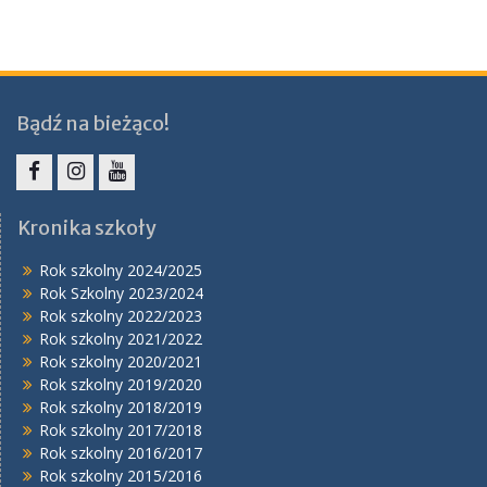
Bądź na bieżąco!
Facebook
Instagram
YouTube
Kronika szkoły
Rok szkolny 2024/2025
Rok Szkolny 2023/2024
Rok szkolny 2022/2023
Rok szkolny 2021/2022
Rok szkolny 2020/2021
Rok szkolny 2019/2020
Rok szkolny 2018/2019
Rok szkolny 2017/2018
Rok szkolny 2016/2017
Rok szkolny 2015/2016