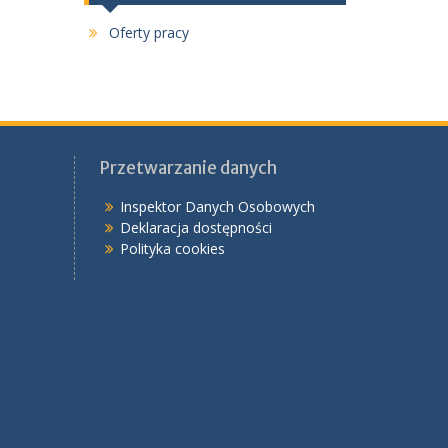
Oferty pracy
Przetwarzanie danych
Inspektor Danych Osobowych
Deklaracja dostępności
Polityka cookies