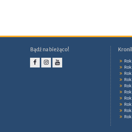
Bądź na bieżąco!
Kroni
Rok
Rok
Facebook
Instagram
YouTube
Rok
Rok
Rok
Rok
Rok
Rok
Rok
Rok