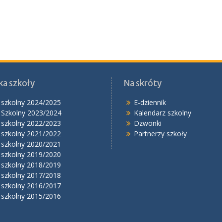
ka szkoły
Na skróty
 szkolny 2024/2025
E-dziennik
 Szkolny 2023/2024
Kalendarz szkolny
 szkolny 2022/2023
Dzwonki
 szkolny 2021/2022
Partnerzy szkoły
 szkolny 2020/2021
 szkolny 2019/2020
 szkolny 2018/2019
 szkolny 2017/2018
 szkolny 2016/2017
 szkolny 2015/2016