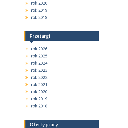
rok 2020
rok 2019
rok 2018
Przetargi
rok 2026
rok 2025
rok 2024
rok 2023
rok 2022
rok 2021
rok 2020
rok 2019
rok 2018
Oferty pracy