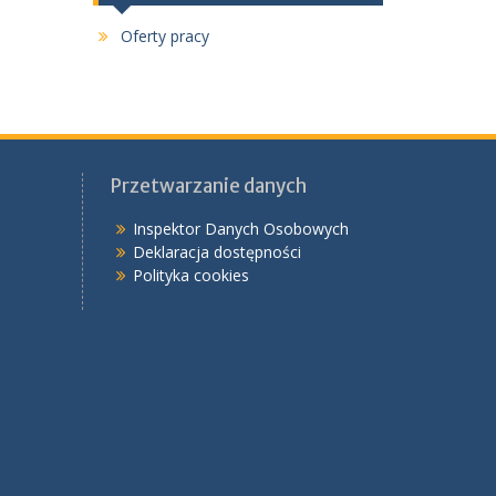
Oferty pracy
Przetwarzanie danych
Inspektor Danych Osobowych
Deklaracja dostępności
Polityka cookies