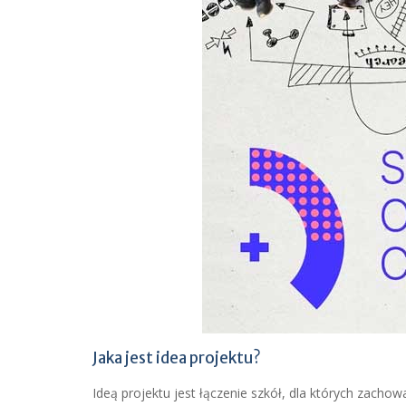
Jaka jest idea projektu?
Ideą projektu jest łączenie szkół, dla których zac