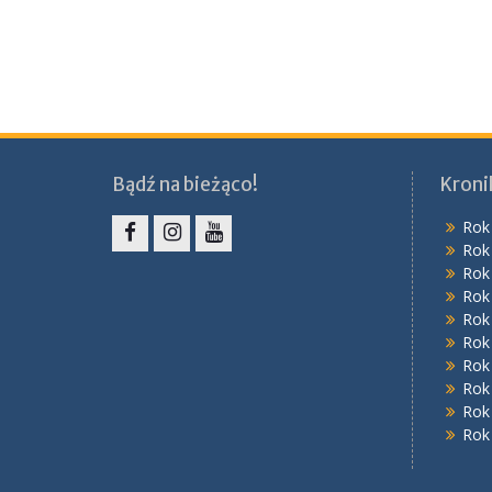
Bądź na bieżąco!
Kroni
Rok
Rok
Facebook
Instagram
YouTube
Rok
Rok
Rok
Rok
Rok
Rok
Rok
Rok