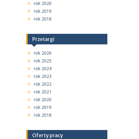
rok 2020
rok 2019
rok 2018
Przetargi
rok 2026
rok 2025
rok 2024
rok 2023
rok 2022
rok 2021
rok 2020
rok 2019
rok 2018
Oferty pracy