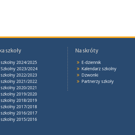
ka szkoły
Na skróty
 szkolny 2024/2025
E-dziennik
 Szkolny 2023/2024
Kalendarz szkolny
 szkolny 2022/2023
Dzwonki
 szkolny 2021/2022
Partnerzy szkoły
 szkolny 2020/2021
 szkolny 2019/2020
 szkolny 2018/2019
 szkolny 2017/2018
 szkolny 2016/2017
 szkolny 2015/2016