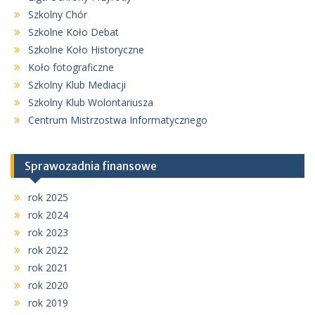
Szkolny Chór
Szkolne Koło Debat
Szkolne Koło Historyczne
Koło fotograficzne
Szkolny Klub Mediacji
Szkolny Klub Wolontariusza
Centrum Mistrzostwa Informatycznego
Sprawozadnia finansowe
rok 2025
rok 2024
rok 2023
rok 2022
rok 2021
rok 2020
rok 2019