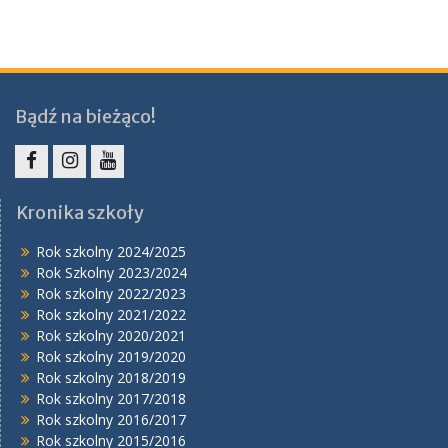
Bądź na bieżąco!
Facebook
Instagram
YouTube
Kronika szkoły
Rok szkolny 2024/2025
Rok Szkolny 2023/2024
Rok szkolny 2022/2023
Rok szkolny 2021/2022
Rok szkolny 2020/2021
Rok szkolny 2019/2020
Rok szkolny 2018/2019
Rok szkolny 2017/2018
Rok szkolny 2016/2017
Rok szkolny 2015/2016