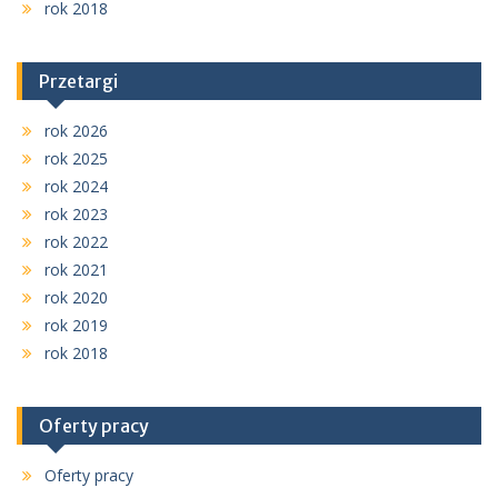
rok 2018
Przetargi
rok 2026
rok 2025
rok 2024
rok 2023
rok 2022
rok 2021
rok 2020
rok 2019
rok 2018
Oferty pracy
Oferty pracy