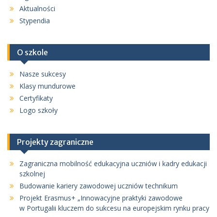
Aktualności
Stypendia
O szkole
Nasze sukcesy
Klasy mundurowe
Certyfikaty
Logo szkoły
Projekty zagraniczne
Zagraniczna mobilność edukacyjna uczniów i kadry edukacji
szkolnej
Budowanie kariery zawodowej uczniów technikum
Projekt Erasmus+ „Innowacyjne praktyki zawodowe
w Portugalii kluczem do sukcesu na europejskim rynku pracy