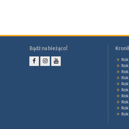
Bądź na bieżąco!
Kroni
Rok
Rok
Facebook
Instagram
YouTube
Rok
Rok
Rok
Rok
Rok
Rok
Rok
Rok