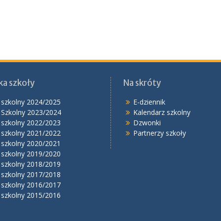
ka szkoły
Na skróty
 szkolny 2024/2025
E-dziennik
 Szkolny 2023/2024
Kalendarz szkolny
 szkolny 2022/2023
Dzwonki
 szkolny 2021/2022
Partnerzy szkoły
 szkolny 2020/2021
 szkolny 2019/2020
 szkolny 2018/2019
 szkolny 2017/2018
 szkolny 2016/2017
 szkolny 2015/2016