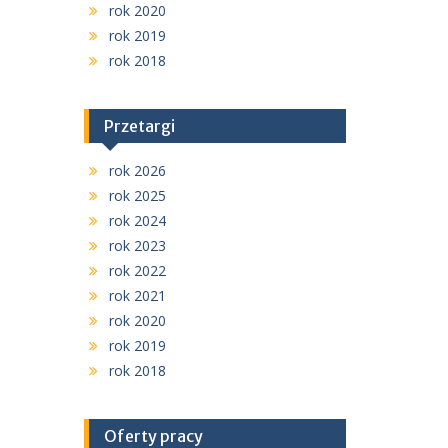
rok 2020
rok 2019
rok 2018
Przetargi
rok 2026
rok 2025
rok 2024
rok 2023
rok 2022
rok 2021
rok 2020
rok 2019
rok 2018
Oferty pracy