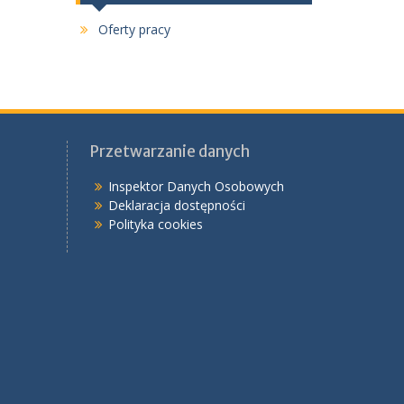
Oferty pracy
Przetwarzanie danych
Inspektor Danych Osobowych
Deklaracja dostępności
Polityka cookies