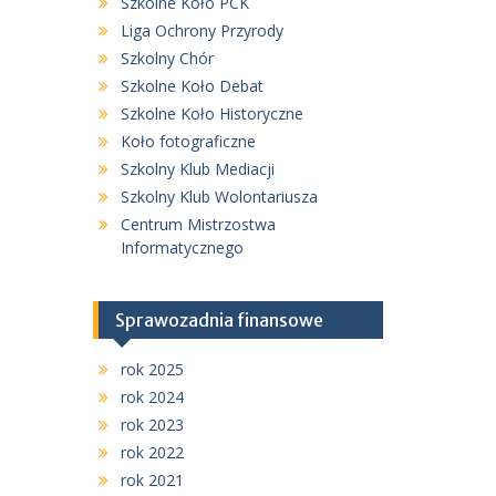
Szkolne Koło PCK
Liga Ochrony Przyrody
Szkolny Chór
Szkolne Koło Debat
Szkolne Koło Historyczne
Koło fotograficzne
Szkolny Klub Mediacji
Szkolny Klub Wolontariusza
Centrum Mistrzostwa
Informatycznego
Sprawozadnia finansowe
rok 2025
rok 2024
rok 2023
rok 2022
rok 2021