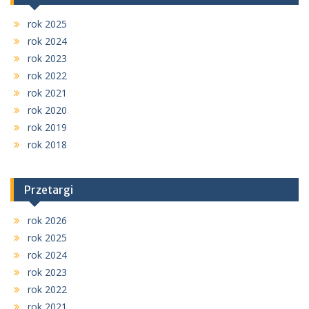
rok 2025
rok 2024
rok 2023
rok 2022
rok 2021
rok 2020
rok 2019
rok 2018
Przetargi
rok 2026
rok 2025
rok 2024
rok 2023
rok 2022
rok 2021