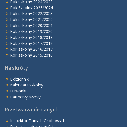
Rok szkolny 2024/2025
Rok Szkolny 2023/2024
Rok szkolny 2022/2023
Rok szkolny 2021/2022
Rok szkolny 2020/2021
Rok szkolny 2019/2020
Rok szkolny 2018/2019
Rok szkolny 2017/2018
Rok szkolny 2016/2017
Rok szkolny 2015/2016
Na skróty
E-dziennik
Kalendarz szkolny
Dzwonki
Partnerzy szkoły
Przetwarzanie danych
Inspektor Danych Osobowych
Deklaracja dostępności