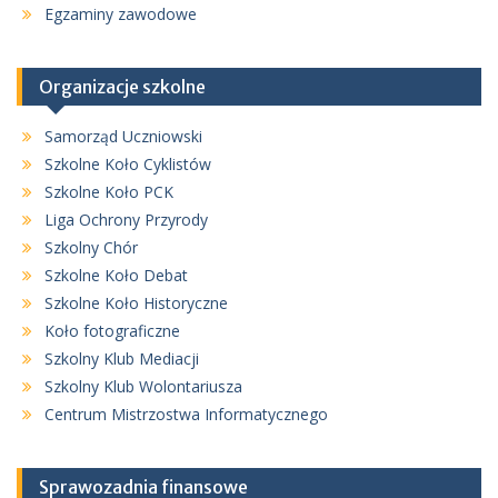
Egzaminy zawodowe
Organizacje szkolne
Samorząd Uczniowski
Szkolne Koło Cyklistów
Szkolne Koło PCK
Liga Ochrony Przyrody
Szkolny Chór
Szkolne Koło Debat
Szkolne Koło Historyczne
Koło fotograficzne
Szkolny Klub Mediacji
Szkolny Klub Wolontariusza
Centrum Mistrzostwa Informatycznego
Sprawozadnia finansowe