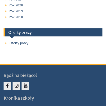
rok 2020
rok 2019
rok 2018
Oferty pracy
Oferty pracy
Bądź na bieżąco!
Facebook
Instagram
YouTube
Kronika szkoły