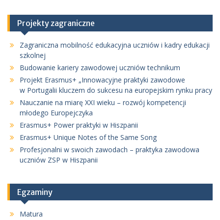
Projekty zagraniczne
Zagraniczna mobilność edukacyjna uczniów i kadry edukacji
szkolnej
Budowanie kariery zawodowej uczniów technikum
Projekt Erasmus+ „Innowacyjne praktyki zawodowe
w Portugalii kluczem do sukcesu na europejskim rynku pracy
Nauczanie na miarę XXI wieku – rozwój kompetencji
młodego Europejczyka
Erasmus+ Power praktyki w Hiszpanii
Erasmus+ Unique Notes of the Same Song
Profesjonalni w swoich zawodach – praktyka zawodowa
uczniów ZSP w Hiszpanii
Egzaminy
Matura