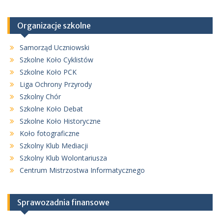
Organizacje szkolne
Samorząd Uczniowski
Szkolne Koło Cyklistów
Szkolne Koło PCK
Liga Ochrony Przyrody
Szkolny Chór
Szkolne Koło Debat
Szkolne Koło Historyczne
Koło fotograficzne
Szkolny Klub Mediacji
Szkolny Klub Wolontariusza
Centrum Mistrzostwa Informatycznego
Sprawozadnia finansowe