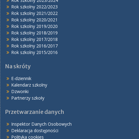
Rok Szkolny 2023/2024
Rok szkolny 2022/2023
Rok szkolny 2021/2022
Rok szkolny 2020/2021
Rok szkolny 2019/2020
Rok szkolny 2018/2019
Rok szkolny 2017/2018
Rok szkolny 2016/2017
Rok szkolny 2015/2016
Na skróty
E-dziennik
Kalendarz szkolny
Dzwonki
Partnerzy szkoły
Przetwarzanie danych
Inspektor Danych Osobowych
Deklaracja dostępności
Polityka cookies