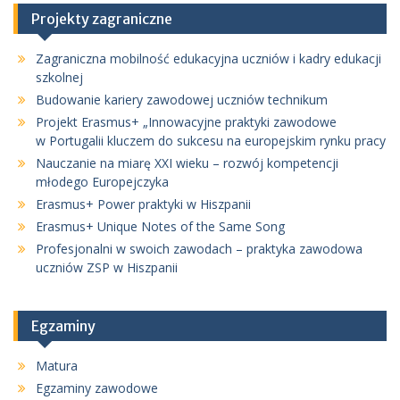
Projekty zagraniczne
Zagraniczna mobilność edukacyjna uczniów i kadry edukacji
szkolnej
Budowanie kariery zawodowej uczniów technikum
Projekt Erasmus+ „Innowacyjne praktyki zawodowe
w Portugalii kluczem do sukcesu na europejskim rynku pracy
Nauczanie na miarę XXI wieku – rozwój kompetencji
młodego Europejczyka
Erasmus+ Power praktyki w Hiszpanii
Erasmus+ Unique Notes of the Same Song
Profesjonalni w swoich zawodach – praktyka zawodowa
uczniów ZSP w Hiszpanii
Egzaminy
Matura
Egzaminy zawodowe