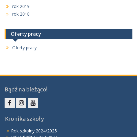
rok 2019
rok 2018
Oferty pracy
Oferty pracy
Bądź na bieżąco!
Facebook
Instagram
YouTube
Kronika szkoły
Rok szkolny 2024/2025