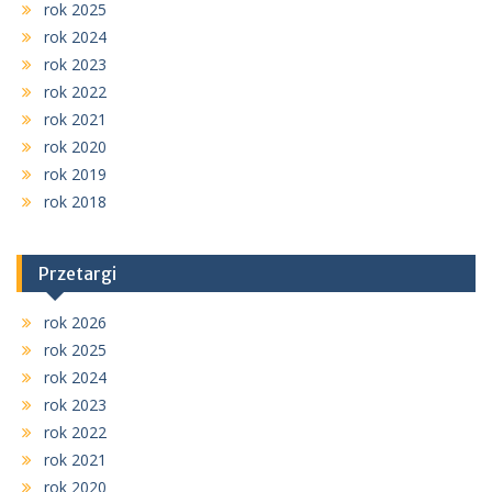
rok 2025
rok 2024
rok 2023
rok 2022
rok 2021
rok 2020
rok 2019
rok 2018
Przetargi
rok 2026
rok 2025
rok 2024
rok 2023
rok 2022
rok 2021
rok 2020